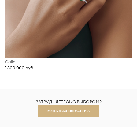
Calin
1 300 000 руб.
ЗАТРУДНЯЕТЕСЬ С ВЫБОРОМ?
КОНСУЛЬТАЦИЯ ЭКСПЕРТА