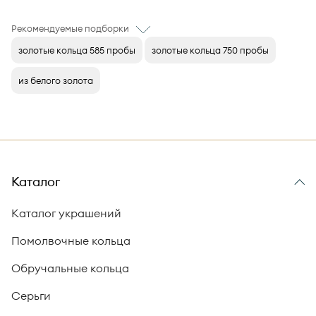
Рекомендуемые подборки
золотые кольца 585 пробы
золотые кольца 750 пробы
из белого золота
Каталог
Каталог украшений
Помолвочные кольца
Обручальные кольца
Серьги