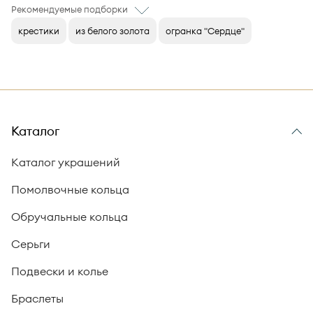
Рекомендуемые подборки
крестики
из белого золота
огранка "Сердце"
Каталог
Каталог украшений
Помолвочные кольца
Обручальные кольца
Серьги
Подвески и колье
Браслеты