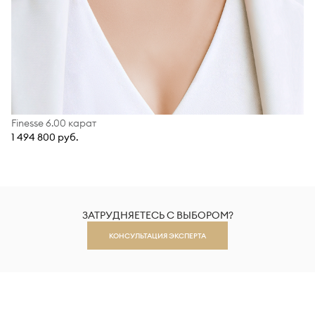
Finesse 6.00 карат
1 494 800 руб.
ЗАТРУДНЯЕТЕСЬ С ВЫБОРОМ?
КОНСУЛЬТАЦИЯ ЭКСПЕРТА