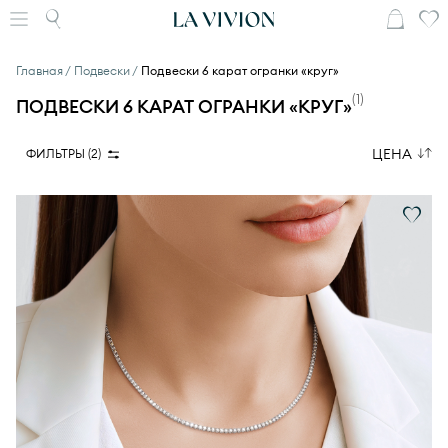
Главная
Подвески
Подвески 6 карат огранки «круг»
(
1
)
ПОДВЕСКИ 6 КАРАТ ОГРАНКИ «КРУГ»
ЦЕНА
ФИЛЬТРЫ (
2
)