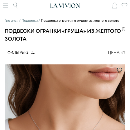
Главная
Подвески
Подвески огранки «груша» из желтого золота
(
1
)
ПОДВЕСКИ ОГРАНКИ «ГРУША» ИЗ ЖЕЛТОГО
ЗОЛОТА
ЦЕНА
ФИЛЬТРЫ (
2
)