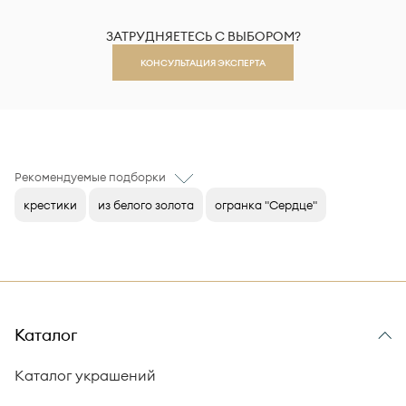
ЗАТРУДНЯЕТЕСЬ С ВЫБОРОМ?
КОНСУЛЬТАЦИЯ ЭКСПЕРТА
Рекомендуемые подборки
крестики
из белого золота
огранка "Сердце"
Каталог
Каталог украшений