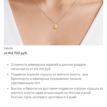
Vérité
от 416 700 руб.
Стоимость ювелирных изделий в данном разделе
начинается от 416 700 руб
Подвески огранки «груша» из желтого золота - все
бриллианты в ювелирных украшениях прошли
сертификацию GIA
Быстро и безопасно доставим подвески огранки «груша» из
желтого золота через инкассацию по Москве и всей
России. Срок экспресс-доставки 4-5 дней