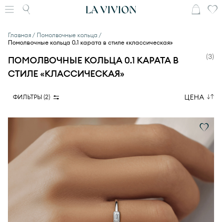
Главная
Помолвочные кольца
Помолвочные кольца 0.1 карата в стиле «классическая»
(
3
)
ПОМОЛВОЧНЫЕ КОЛЬЦА 0.1 КАРАТА В
СТИЛЕ «КЛАССИЧЕСКАЯ»
ЦЕНА
ФИЛЬТРЫ (
2
)