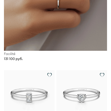
Facilité
131 100 руб.