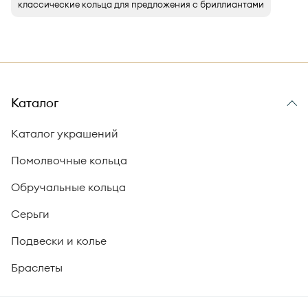
классические кольца для предложения с бриллиантами
Каталог
Каталог украшений
Помолвочные кольца
Обручальные кольца
Серьги
Подвески и колье
Браслеты