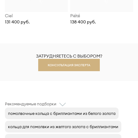
Ciel
Piété
131 400 руб.
138 400 руб.
ЗАТРУДНЯЕТЕСЬ С ВЫБОРОМ?
КОНСУЛЬТАЦИЯ ЭКСПЕРТА
Рекомендуемые подборки
помолвочные кольца с бриллиантами из белого золота
кольца для помолвки из желтого золота с бриллиантами