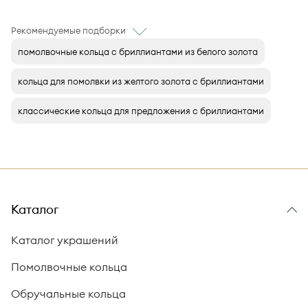
Рекомендуемые подборки
помолвочные кольца с бриллиантами из белого золота
кольца для помолвки из желтого золота с бриллиантами
классические кольца для предложения с бриллиантами
Каталог
Каталог украшений
Помолвочные кольца
Обручальные кольца