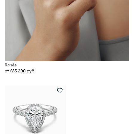
Rosée
от 685 200 руб.