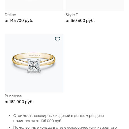
Délice
Style T
от 145 700 руб.
от 150 600 руб.
Princesse
от 182 000 руб.
Стоимость ювелирных изделий в данном разделе
начинается от 135 000 руб
Помолвочные кольца в стиле «классическая» из желтого