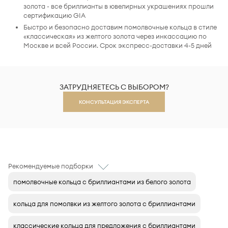
золота - все бриллианты в ювелирных украшениях прошли
сертификацию GIA
Быстро и безопасно доставим помолвочные кольца в стиле
«классическая» из желтого золота через инкассацию по
Москве и всей России. Срок экспресс-доставки 4-5 дней
ЗАТРУДНЯЕТЕСЬ С ВЫБОРОМ?
КОНСУЛЬТАЦИЯ ЭКСПЕРТА
Рекомендуемые подборки
помолвочные кольца с бриллиантами из белого золота
кольца для помолвки из желтого золота с бриллиантами
классические кольца для предложения с бриллиантами