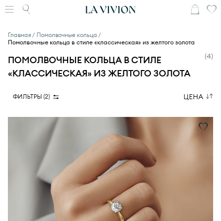
Главная
Помолвочные кольца
Помолвочные кольца в стиле «классическая» из желтого золота
(
4
)
ПОМОЛВОЧНЫЕ КОЛЬЦА В СТИЛЕ
«КЛАССИЧЕСКАЯ» ИЗ ЖЕЛТОГО ЗОЛОТА
ЦЕНА
ФИЛЬТРЫ (
2
)