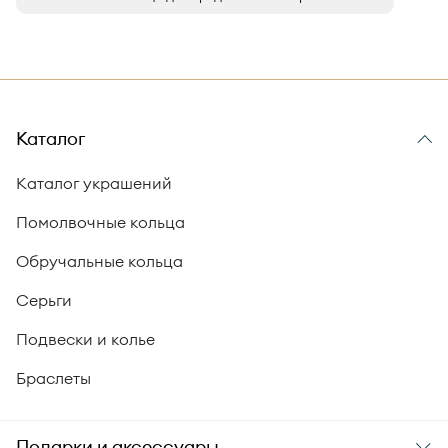
Каталог
Каталог украшений
Помолвочные кольца
Обручальные кольца
Серьги
Подвески и колье
Браслеты
Подарки и аксессуары