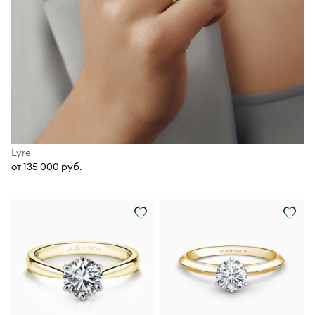
Lyre
от 135 000 руб.