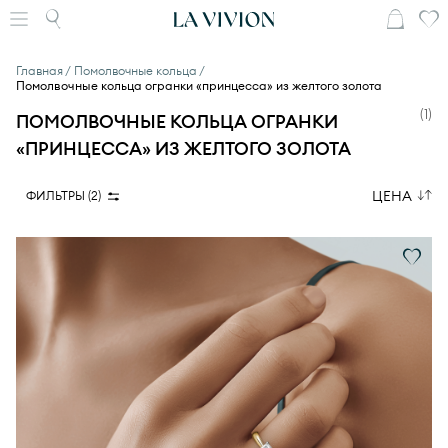
Главная
Помолвочные кольца
Помолвочные кольца огранки «принцесса» из желтого золота
(
1
)
ПОМОЛВОЧНЫЕ КОЛЬЦА ОГРАНКИ
«ПРИНЦЕССА» ИЗ ЖЕЛТОГО ЗОЛОТА
ЦЕНА
ФИЛЬТРЫ (
2
)