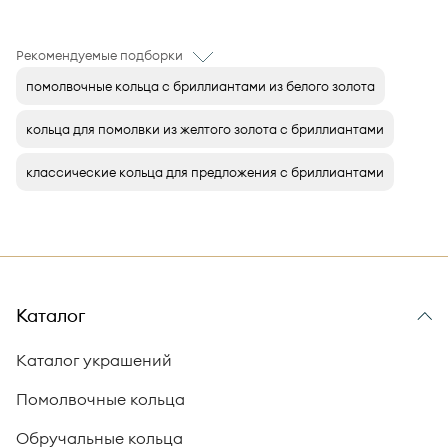
Рекомендуемые подборки
помолвочные кольца с бриллиантами из белого золота
кольца для помолвки из желтого золота с бриллиантами
классические кольца для предложения с бриллиантами
Каталог
Каталог украшений
Помолвочные кольца
Обручальные кольца