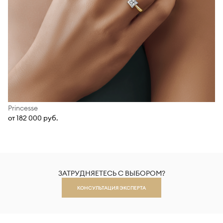
Princesse
от 182 000 руб.
ЗАТРУДНЯЕТЕСЬ С ВЫБОРОМ?
КОНСУЛЬТАЦИЯ ЭКСПЕРТА