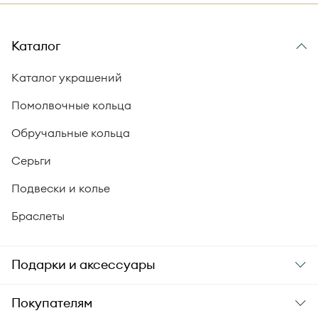
Каталог
Каталог украшений
Помолвочные кольца
Обручальные кольца
Серьги
Подвески и колье
Браслеты
Подарки и аксессуары
Подарки
Покупателям