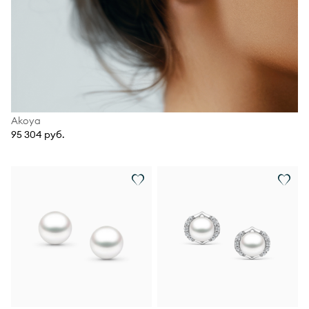
Akoya
95 304 руб.