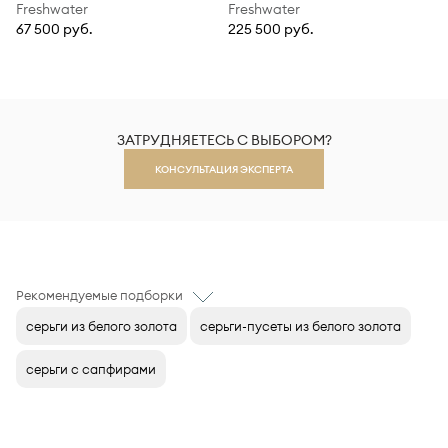
Freshwater
Freshwater
67 500 руб.
225 500 руб.
ЗАТРУДНЯЕТЕСЬ С ВЫБОРОМ?
КОНСУЛЬТАЦИЯ ЭКСПЕРТА
Рекомендуемые подборки
серьги из белого золота
серьги-пусеты из белого золота
серьги с сапфирами