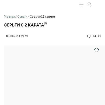
Главная
Серьги
Серьги 0.2 карата
(
1
)
СЕРЬГИ 0.2 КАРАТА
ЦЕНА
ФИЛЬТРЫ (
2
)