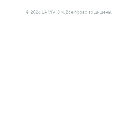
© 2026 LA VIVION. Все права защищены.