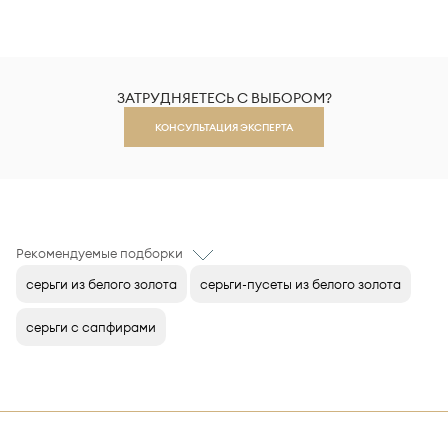
ЗАТРУДНЯЕТЕСЬ С ВЫБОРОМ?
КОНСУЛЬТАЦИЯ ЭКСПЕРТА
Рекомендуемые подборки
серьги из белого золота
серьги-пусеты из белого золота
серьги с сапфирами