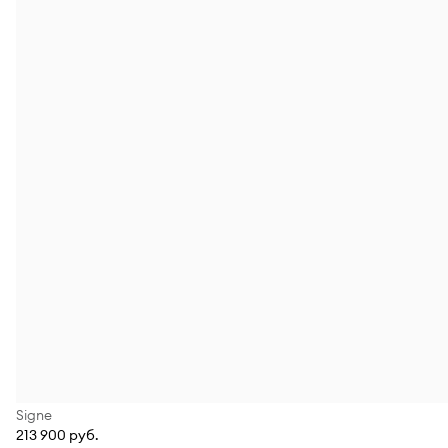
Signe
213 900 руб.