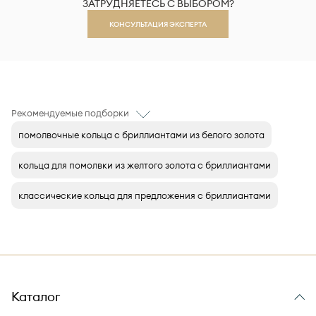
ЗАТРУДНЯЕТЕСЬ С ВЫБОРОМ?
КОНСУЛЬТАЦИЯ ЭКСПЕРТА
Рекомендуемые подборки
помолвочные кольца с бриллиантами из белого золота
кольца для помолвки из желтого золота с бриллиантами
классические кольца для предложения с бриллиантами
Каталог