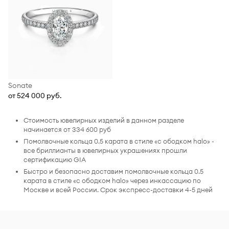
Sonate
от 524 000 руб.
Стоимость ювелирных изделий в данном разделе
начинается от 334 600 руб
Помолвочные кольца 0.5 карата в стиле «с ободком halo» -
все бриллианты в ювелирных украшениях прошли
сертификацию GIA
Быстро и безопасно доставим помолвочные кольца 0.5
карата в стиле «с ободком halo» через инкассацию по
Москве и всей России. Срок экспресс-доставки 4-5 дней