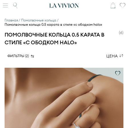
Главная
Помолвочные кольца
Помолвочные кольца 0.5 карата в стиле «с ободком halo»
(
6
)
ПОМОЛВОЧНЫЕ КОЛЬЦА 0.5 КАРАТА В
СТИЛЕ «С ОБОДКОМ HALO»
ЦЕНА
ФИЛЬТРЫ (
2
)