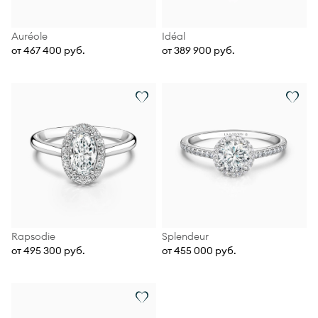
Auréole
Idéal
от 467 400 руб.
от 389 900 руб.
Rapsodie
Splendeur
от 495 300 руб.
от 455 000 руб.