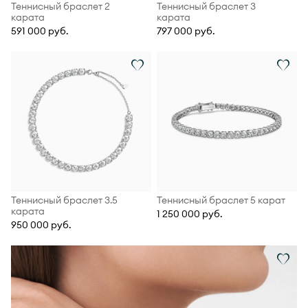
Теннисный браслет 2
Теннисный браслет 3
карата
карата
591 000 руб.
797 000 руб.
Теннисный браслет 3.5
Теннисный браслет 5 карат
карата
1 250 000 руб.
950 000 руб.