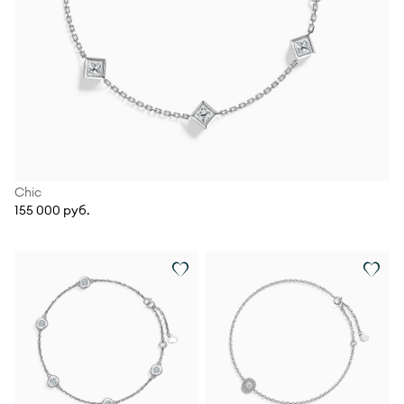
Chic
155 000 руб.