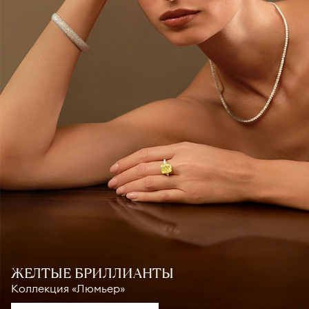
ЖЕЛТЫЕ БРИЛЛИАНТЫ
Коллекция «Люмьер»