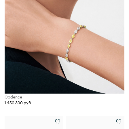
Cadence
1 450 300 руб.