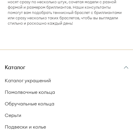
носят сразу по несколько штук, сочетая модели с разной
формой и размером бриллиантов. Наши консультанты
помогут вам подобрать теннисный браслет с бриллиантами
или сразу несколько таких браслетов, чтобы вы выглядели
стильно и роскошно каждый день!
Каталог
Каталог украшений
Помолвочные кольца
Обручальные кольца
Серьги
Подвески и колье