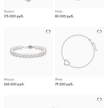
Illusion
Halo
175 000 руб.
85 000 руб.
Akoya
Âme
265 500 руб.
79 200 руб.