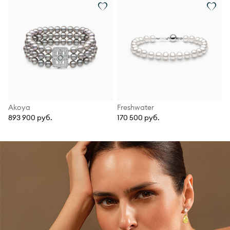
Akoya
Freshwater
893 900 руб.
170 500 руб.