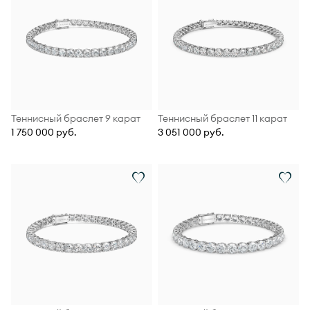
Теннисный браслет 9 карат
Теннисный браслет 11 карат
1 750 000 руб.
3 051 000 руб.