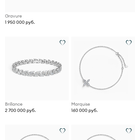
Gravure
1 950 000 руб.
Brillance
Marquise
2 700 000 руб.
160 000 руб.