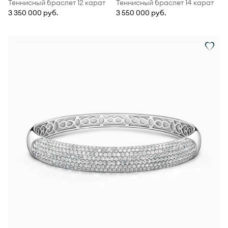
Теннисный браслет 12 карат
Теннисный браслет 14 карат
3 350 000 руб.
3 550 000 руб.