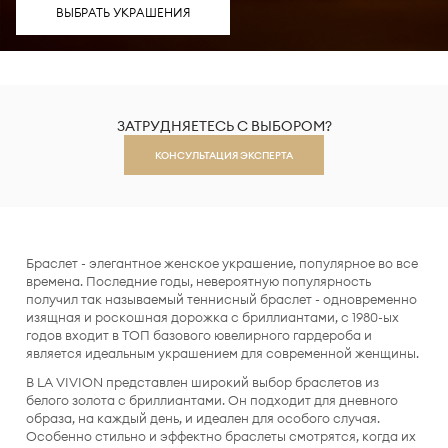
ВЫБРАТЬ УКРАШЕНИЯ
ЗАТРУДНЯЕТЕСЬ С ВЫБОРОМ?
КОНСУЛЬТАЦИЯ ЭКСПЕРТА
Браслет - элегантное женское украшение, популярное во все
времена. Последние годы, невероятную популярность
получил так называемый теннисный браслет - одновременно
изящная и роскошная дорожка с бриллиантами, с 1980-ых
годов входит в ТОП базового ювелирного гардероба и
является идеальным украшением для современной женщины.
В LA VIVION представлен широкий выбор браслетов из
белого золота с бриллиантами. Он подходит для дневного
образа, на каждый день, и идеален для особого случая.
Особенно стильно и эффектно браслеты смотрятся, когда их