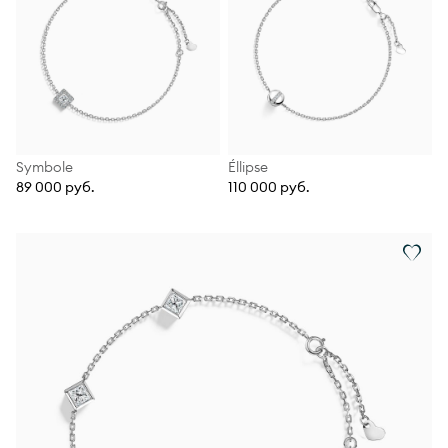
Symbole
Éllipse
89 000 руб.
110 000 руб.