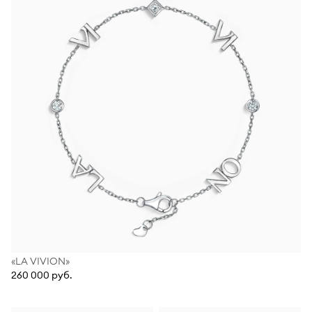
«LA VIVION»
260 000 руб.