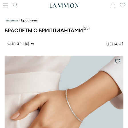
Главная
Браслеты
(
23
)
БРАСЛЕТЫ С БРИЛЛИАНТАМИ
ЦЕНА
ФИЛЬТРЫ (
0
)