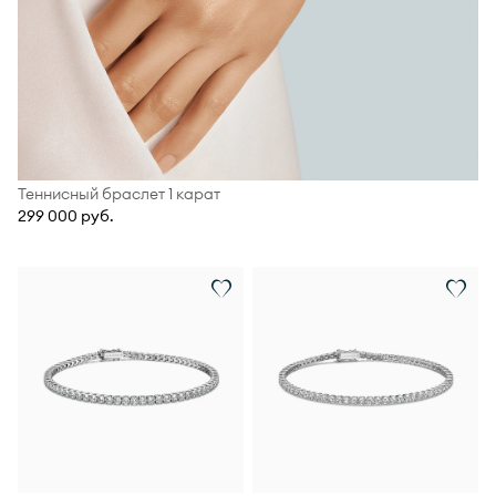
Теннисный браслет 1 карат
299 000 руб.