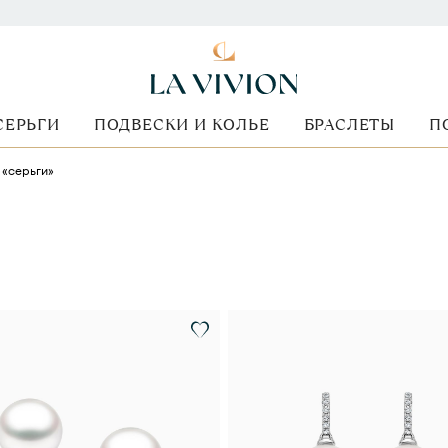
СЕРЬГИ
ПОДВЕСКИ И КОЛЬЕ
БРАСЛЕТЫ
П
 «серьги»