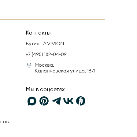
Контакты
Бутик LA VIVION
+7 (495) 182-04-09
Москва,
Каланчевская улица, 16/1
Мы в соцсетях
нтов