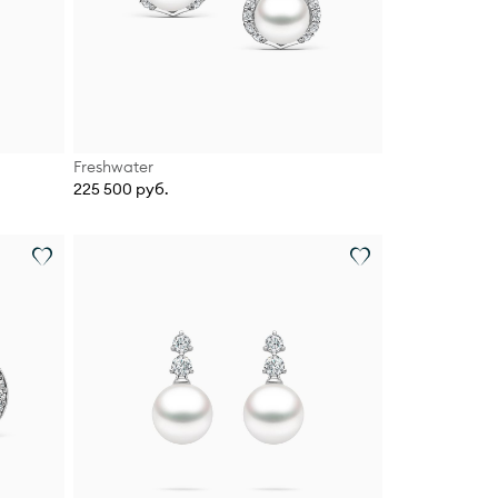
Freshwater
225 500 руб.