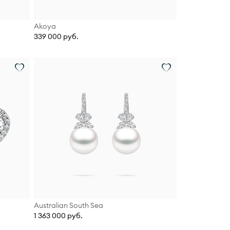
Akoya
339 000 руб.
Australian South Sea
1 363 000 руб.