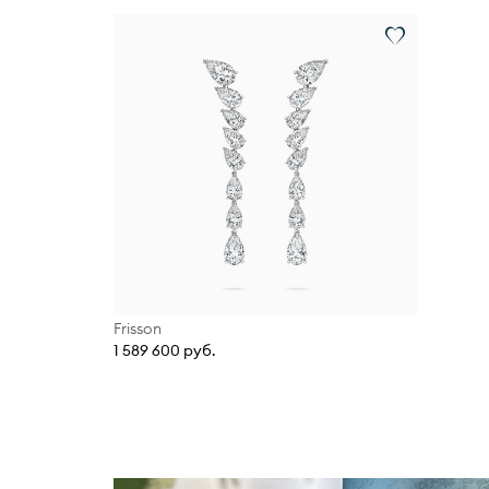
Frisson
1 589 600 руб.