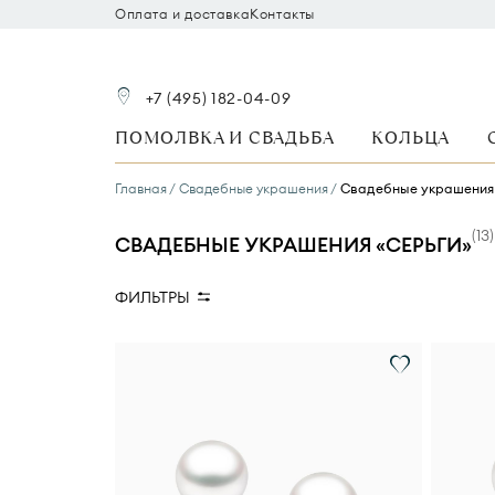
Оплата и доставка
Контакты
+7 (495) 182-04-09
ПОМОЛВКА И СВАДЬБА
КОЛЬЦА
Главная
Свадебные украшения
Свадебные украшения
(
13
)
СВАДЕБНЫЕ УКРАШЕНИЯ «СЕРЬГИ»
ФИЛЬТРЫ
Стоимость
Вид украшения