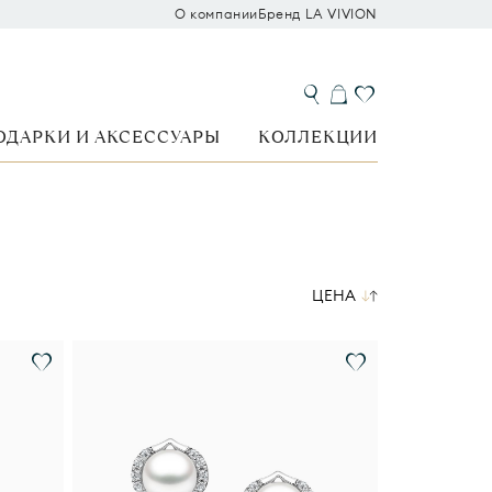
О компании
Бренд LA VIVION
ОДАРКИ И АКСЕССУАРЫ
КОЛЛЕКЦИИ
ЦЕНА