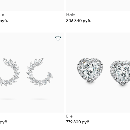
ur
Halo
руб.
306 340 руб.
Elle
руб.
779 800 руб.