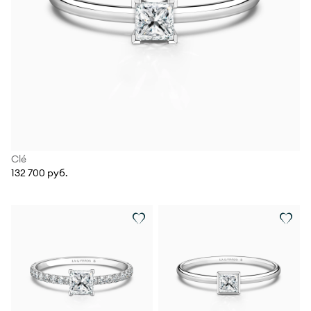
Clé
132 700 руб.