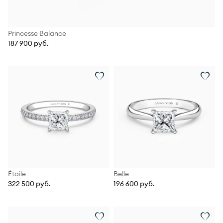
Princesse Balance
187 900 руб.
Étoile
Belle
322 500 руб.
196 600 руб.