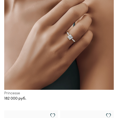
Princesse
182 000 руб.