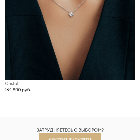
Cristal
164 900 руб.
ЗАТРУДНЯЕТЕСЬ С ВЫБОРОМ?
КОНСУЛЬТАЦИЯ ЭКСПЕРТА