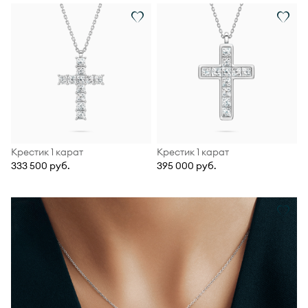
Крестик 1 карат
Крестик 1 карат
333 500 руб.
395 000 руб.