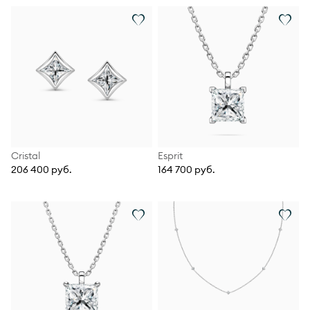
Cristal
Esprit
206 400 руб.
164 700 руб.