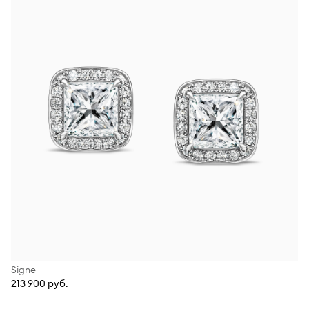
Signe
213 900 руб.