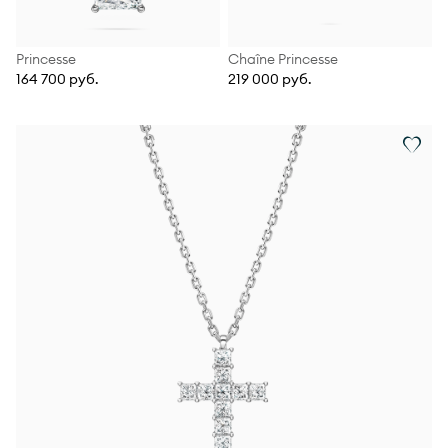
Princesse
Chaîne Princesse
164 700 руб.
219 000 руб.