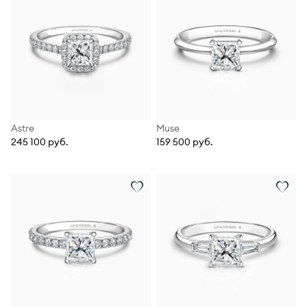
Astre
Muse
245 100 руб.
159 500 руб.