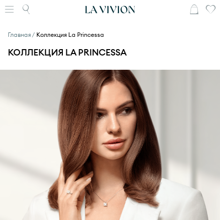
Главная
Коллекция La Princessa
КОЛЛЕКЦИЯ LA PRINCESSA