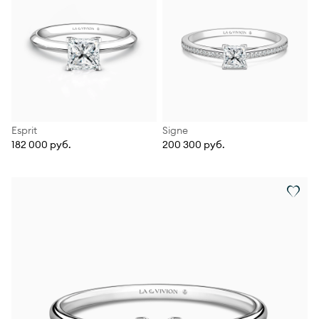
Esprit
Signe
182 000 руб.
200 300 руб.