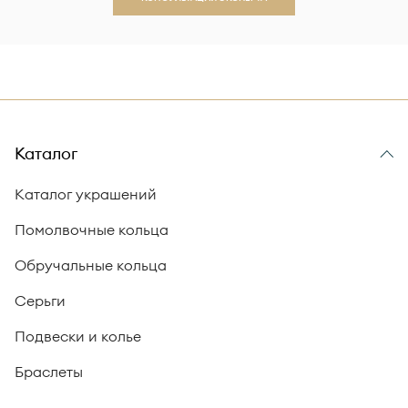
Каталог
Каталог украшений
Помолвочные кольца
Обручальные кольца
Серьги
Подвески и колье
Браслеты