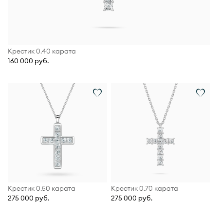
Крестик 0.40 карата
160 000 руб.
Крестик 0.50 карата
Крестик 0.70 карата
275 000 руб.
275 000 руб.