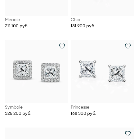
Miracle
Chic
211 100 руб.
131 900 руб.
Symbole
Princesse
325 200 руб.
168 300 руб.