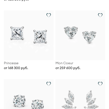
Princesse
Mon Coeur
от 168 300 руб.
от 259 600 руб.