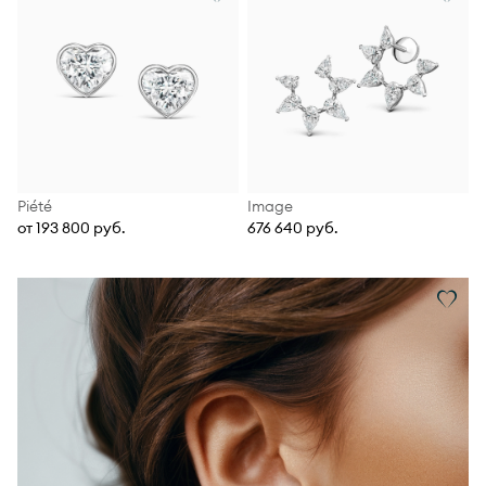
Piété
Image
от 193 800 руб.
676 640 руб.