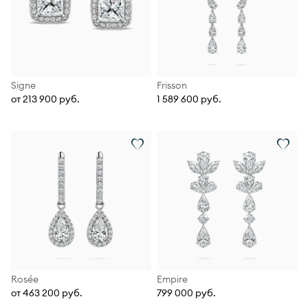
Signe
Frisson
от 213 900 руб.
1 589 600 руб.
Rosée
Empire
от 463 200 руб.
799 000 руб.