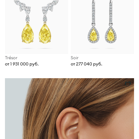
Trésor
Soir
от 1 931 000 руб.
от 277 040 руб.