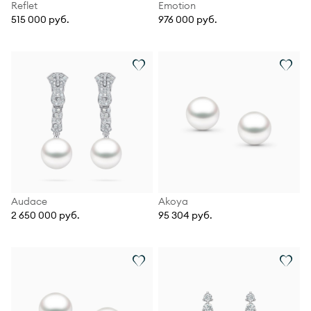
Reflet
Emotion
515 000 руб.
976 000 руб.
Audace
Akoya
2 650 000 руб.
95 304 руб.