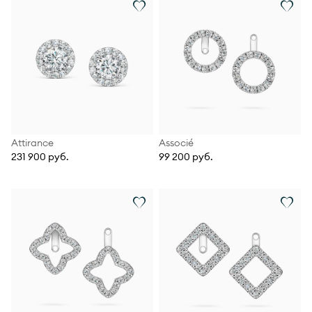
Attirance
Associé
231 900 руб.
99 200 руб.