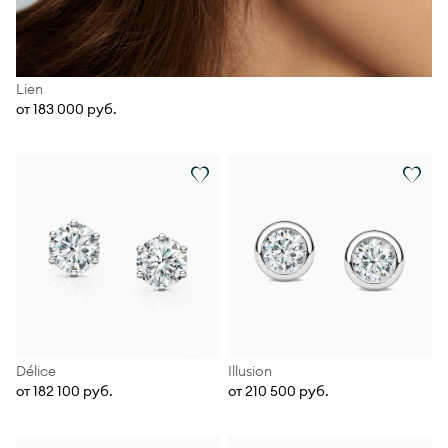
Lien
от 183 000 руб.
Délice
Illusion
от 182 100 руб.
от 210 500 руб.