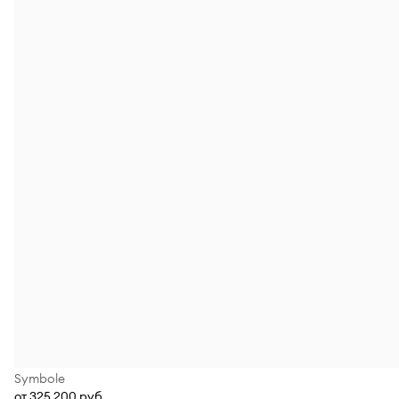
Symbole
от 325 200 руб.