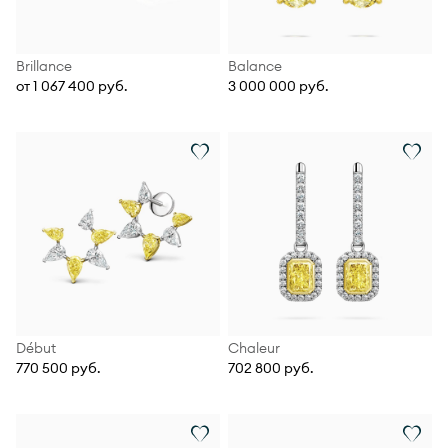
Brillance
Balance
от 1 067 400 руб.
3 000 000 руб.
Début
Chaleur
770 500 руб.
702 800 руб.