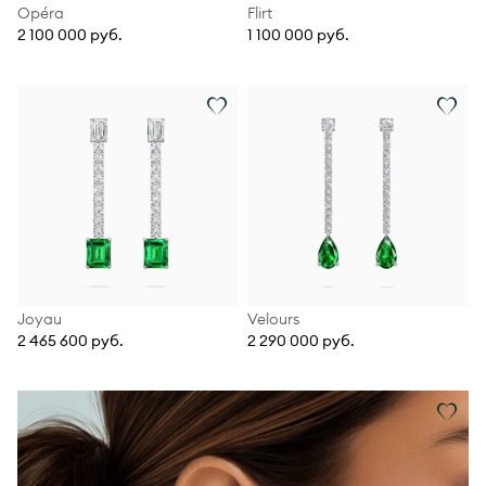
Opéra
Flirt
2 100 000 руб.
1 100 000 руб.
Joyau
Velours
2 465 600 руб.
2 290 000 руб.