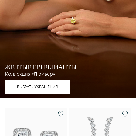
ЖЕЛТЫЕ БРИЛЛИАНТЫ
Коллекция «Люмьер»
ВЫБРАТЬ УКРАШЕНИЯ