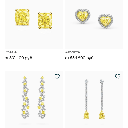
Poésie
Amante
от 331 400 руб.
от 554 900 руб.