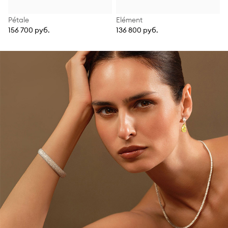
Pétale
Elément
156 700 руб.
136 800 руб.