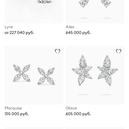
Lyre
Ailes
от 227 040 руб.
645 000 руб.
Marquise
Glace
315 000 руб.
605 000 руб.