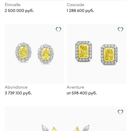
Étincelle
Cascade
2 500 000 руб.
1 288 600 руб.
Abondance
Aventure
3 739 100 руб.
от 598 400 руб.