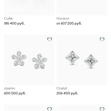
Culte
Horizon
185 400 руб.
от 607 200 руб.
Jasmin
Cristal
600 000 руб.
206 400 руб.