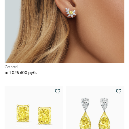
Canari
от 1 025 600 руб.