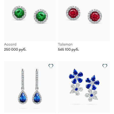
Accord
Talisman
250 000 руб.
565 100 руб.