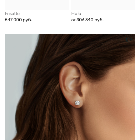
Frisette
Halo
547 000 руб.
от 306 340 руб.