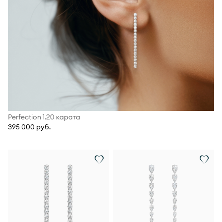
Perfection 1.20 карата
395 000 руб.