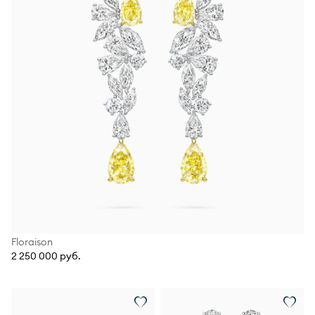
Floraison
2 250 000 руб.