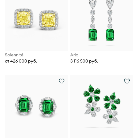
Solennité
Aria
от 426 000 руб.
3 116 500 руб.