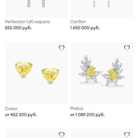
Perfection 1.60 карата
Carillon
555 000 руб.
1 650 000 руб.
Coeur
Phénix
от 452 200 руб.
от 1 089 200 руб.