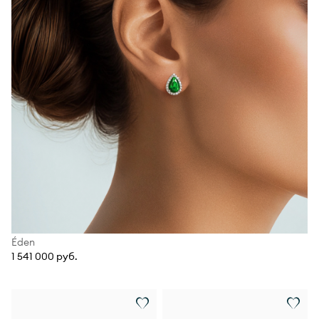
Éden
1 541 000 руб.