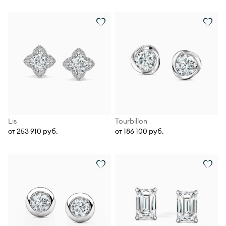
Lis
Tourbillon
от 253 910 руб.
от 186 100 руб.