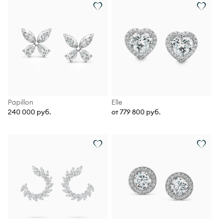
Papillon
Elle
240 000 руб.
от 779 800 руб.