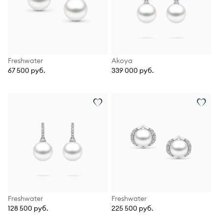
Freshwater
Akoya
67 500 руб.
339 000 руб.
Freshwater
Freshwater
128 500 руб.
225 500 руб.