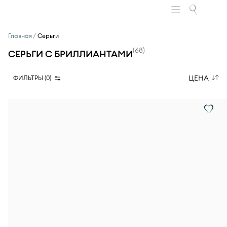
Главная
Серьги
(
68
)
СЕРЬГИ С БРИЛЛИАНТАМИ
ЦЕНА
ФИЛЬТРЫ (
0
)