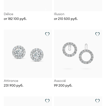
Délice
Illusion
от 182 100 руб.
от 210 500 руб.
Attirance
Associé
231 900 руб.
99 200 руб.