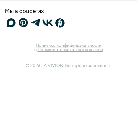
Мы в соцсетях
Политика конфиденциальности
и
Пользовательское соглашение
© 2026 LA VIVION. Все права защищены.