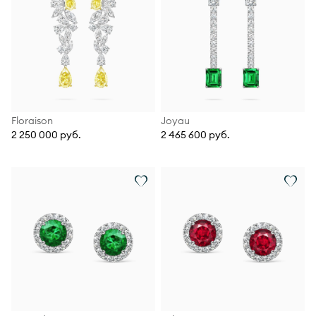
Floraison
Joyau
2 250 000 руб.
2 465 600 руб.