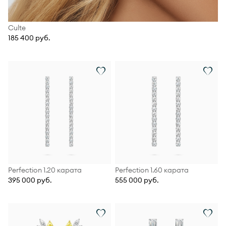
Culte
185 400 руб.
Perfection 1.20 карата
Perfection 1.60 карата
395 000 руб.
555 000 руб.