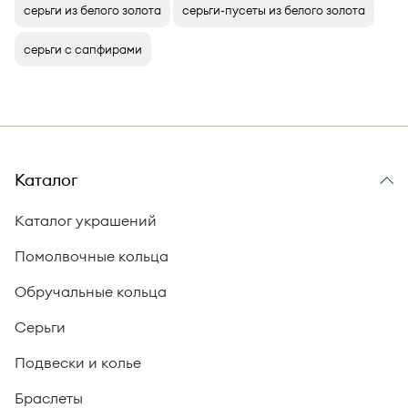
серьги из белого золота
серьги-пусеты из белого золота
серьги с сапфирами
Каталог
Каталог украшений
Помолвочные кольца
Обручальные кольца
Серьги
Подвески и колье
Браслеты