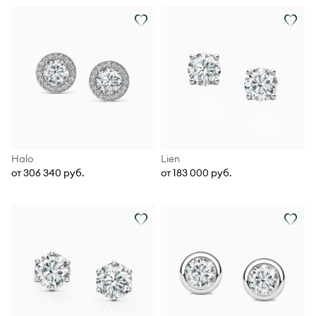
Halo
Lien
от 306 340 руб.
от 183 000 руб.