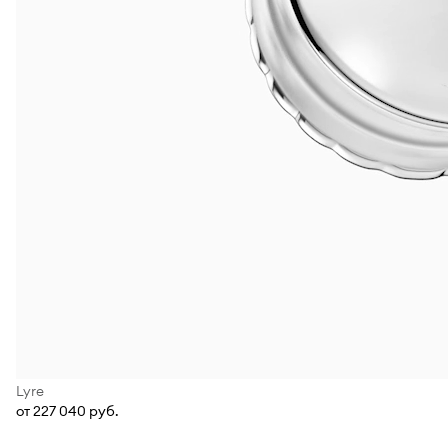
Lyre
от 227 040 руб.