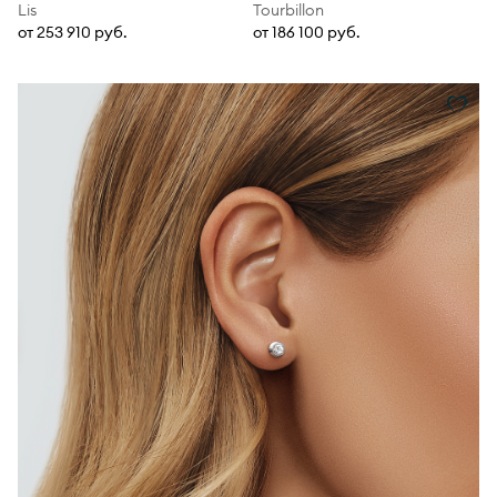
Lis
Tourbillon
от 253 910 руб.
от 186 100 руб.