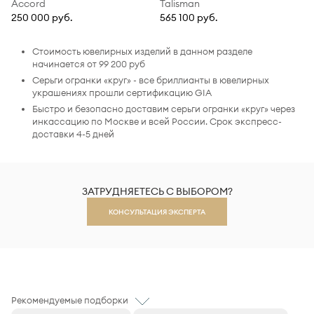
Accord
Talisman
250 000 руб.
565 100 руб.
Стоимость ювелирных изделий в данном разделе
начинается от 99 200 руб
Серьги огранки «круг» - все бриллианты в ювелирных
украшениях прошли сертификацию GIA
Быстро и безопасно доставим серьги огранки «круг» через
инкассацию по Москве и всей России. Срок экспресс-
доставки 4-5 дней
ЗАТРУДНЯЕТЕСЬ С ВЫБОРОМ?
КОНСУЛЬТАЦИЯ ЭКСПЕРТА
Рекомендуемые подборки