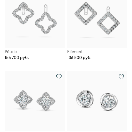
Pétale
Elément
156 700 руб.
136 800 руб.