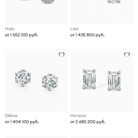
Halo
Lien
от 1 552 100 руб.
от 1 435 800 руб.
Délice
Horizon
от 1 404 100 руб.
от 2 680 200 руб.