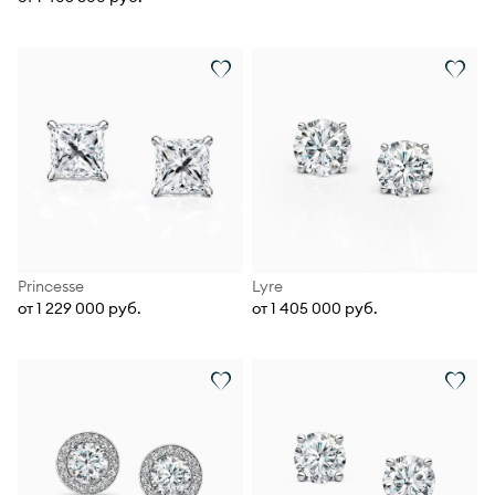
Princesse
Lyre
от 1 229 000 руб.
от 1 405 000 руб.