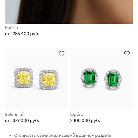
Poésie
от 1 235 400 руб.
Solennité
Opéra
от 1 379 000 руб.
2 100 000 руб.
Стоимость ювелирных изделий в данном разделе