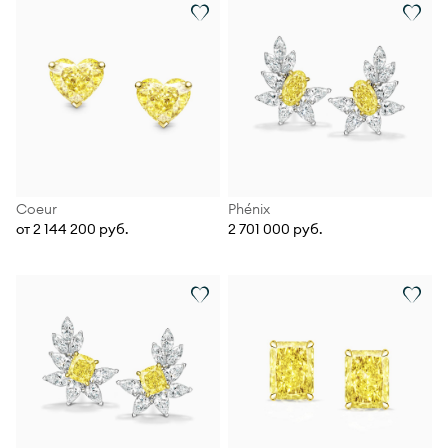
Coeur
Phénix
от 2 144 200 руб.
2 701 000 руб.