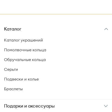
Каталог
Каталог украшений
Помолвочные кольца
Обручальные кольца
Серьги
Подвески и колье
Браслеты
Подарки и аксессуары