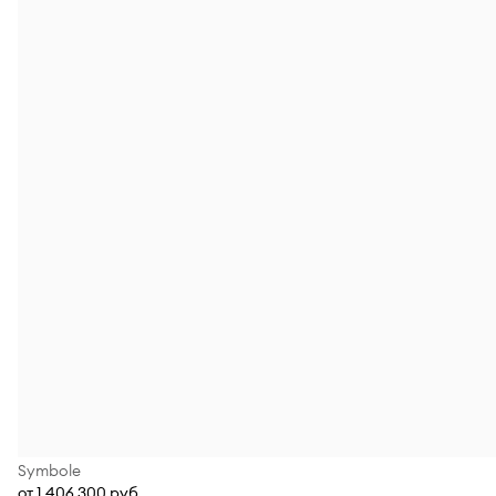
Symbole
от 1 406 300 руб.