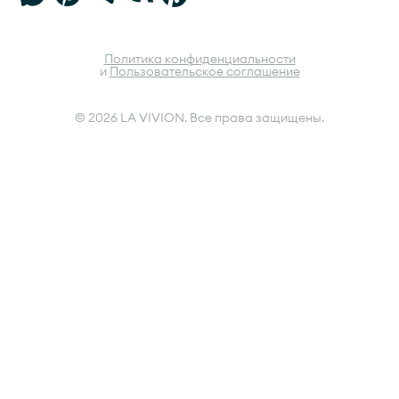
Политика конфиденциальности
и
Пользовательское соглашение
© 2026 LA VIVION. Все права защищены.