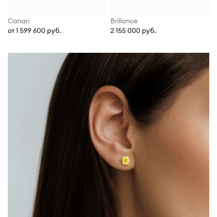
Canari
Brillance
от 1 599 600 руб.
2 155 000 руб.