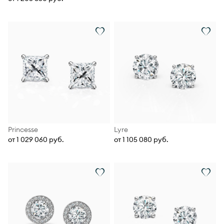
Princesse
Lyre
от 1 029 060 руб.
от 1 105 080 руб.