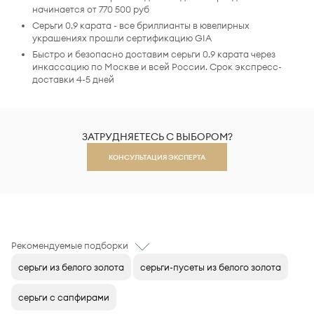
начинается от 770 500 руб
Серьги 0.9 карата - все бриллианты в ювелирных
украшениях прошли сертификацию GIA
Быстро и безопасно доставим серьги 0.9 карата через
инкассацию по Москве и всей России. Срок экспресс-
доставки 4-5 дней
ЗАТРУДНЯЕТЕСЬ С ВЫБОРОМ?
КОНСУЛЬТАЦИЯ ЭКСПЕРТА
Рекомендуемые подборки
серьги из белого золота
серьги-пусеты из белого золота
серьги с сапфирами