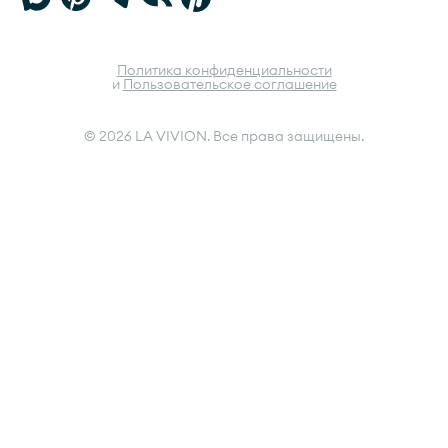
Политика конфиденциальности
и
Пользовательское соглашение
© 2026 LA VIVION. Все права защищены.