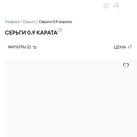
Главная
Серьги
Серьги 0.9 карата
(
7
)
СЕРЬГИ 0.9 КАРАТА
ЦЕНА
ФИЛЬТРЫ (
2
)