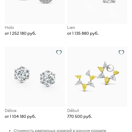
Halo
Lien
от 1 252 180 руб.
от 1 135 880 руб.
Délice
Début
от 1 104 180 руб.
770 500 руб.
Стоимость ювелирных изделий в данном разделе