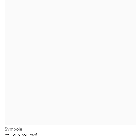
Symbole
от 1 206 360 руб.