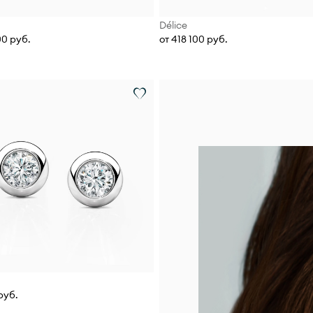
Délice
00 руб.
от 418 100 руб.
руб.