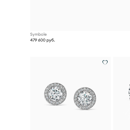
Symbole
479 600 руб.