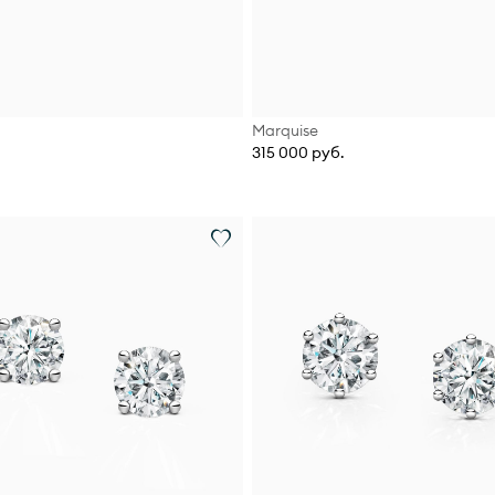
Marquise
315 000 руб.