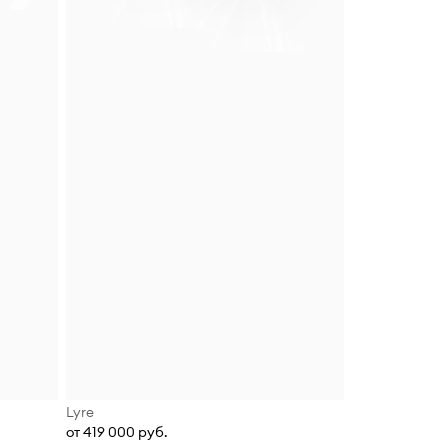
Lyre
от 419 000 руб.