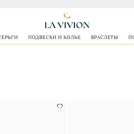
СЕРЬГИ
ПОДВЕСКИ И КОЛЬЕ
БРАСЛЕТЫ
П
Форма огранки
Стоимость
Металл