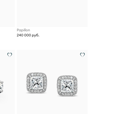
Papillon
240 000 руб.