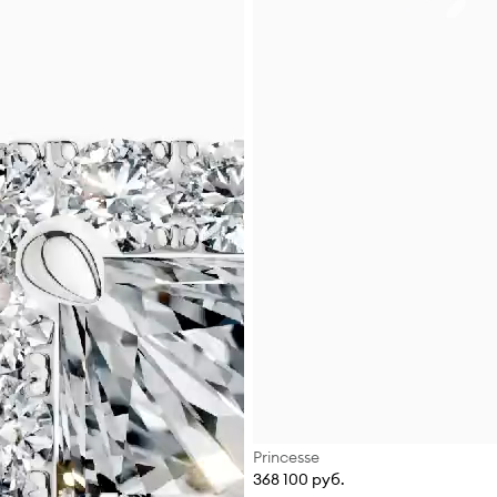
Princesse
368 100 руб.