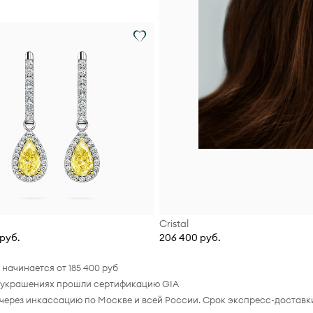
Cristal
руб.
206 400 руб.
начинается от 185 400 руб
ых украшениях прошли сертификацию GIA
 через инкассацию по Москве и всей России. Срок экспресс-доставки