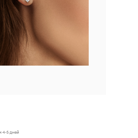
 4-5 дней