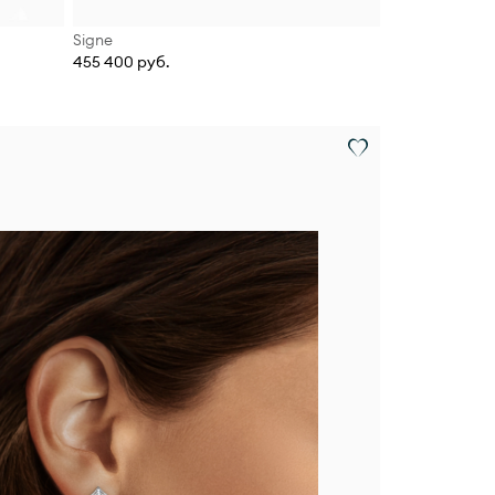
Signe
455 400 руб.