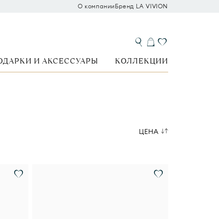
О компании
Бренд LA VIVION
ОДАРКИ И АКСЕССУАРЫ
КОЛЛЕКЦИИ
ЦЕНА