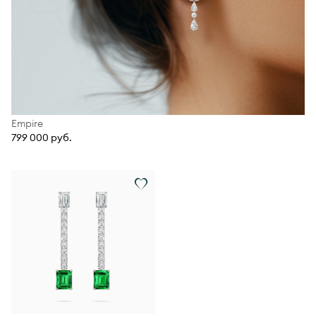
Empire
799 000 руб.