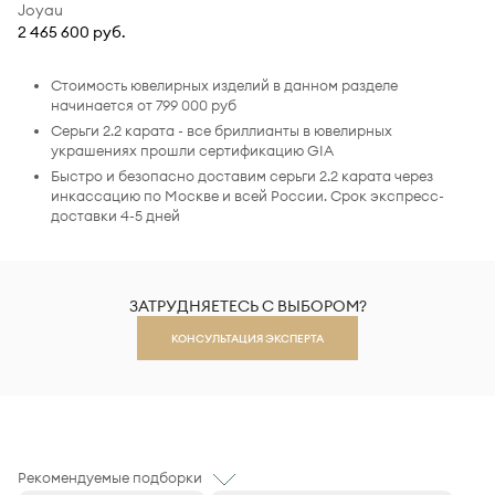
Joyau
2 465 600 руб.
Стоимость ювелирных изделий в данном разделе
начинается от 799 000 руб
Серьги 2.2 карата - все бриллианты в ювелирных
украшениях прошли сертификацию GIA
Быстро и безопасно доставим серьги 2.2 карата через
инкассацию по Москве и всей России. Срок экспресс-
доставки 4-5 дней
ЗАТРУДНЯЕТЕСЬ С ВЫБОРОМ?
КОНСУЛЬТАЦИЯ ЭКСПЕРТА
Рекомендуемые подборки