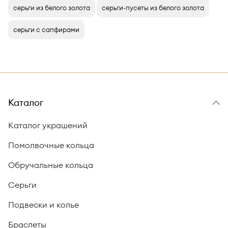
серьги из белого золота
серьги-пусеты из белого золота
серьги с сапфирами
Каталог
Каталог украшений
Помолвочные кольца
Обручальные кольца
Серьги
Подвески и колье
Браслеты