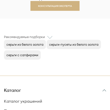
КОНСУЛЬТАЦИЯ ЭКСПЕРТА
Рекомендуемые подборки
серьги из белого золота
серьги-пусеты из белого золота
серьги с сапфирами
Каталог
Каталог украшений