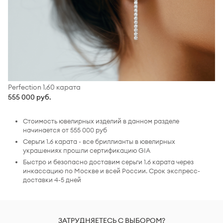
Perfection 1.60 карата
555 000 руб.
Стоимость ювелирных изделий в данном разделе
начинается от 555 000 руб
Серьги 1.6 карата - все бриллианты в ювелирных
украшениях прошли сертификацию GIA
Быстро и безопасно доставим серьги 1.6 карата через
инкассацию по Москве и всей России. Срок экспресс-
доставки 4-5 дней
ЗАТРУДНЯЕТЕСЬ С ВЫБОРОМ?