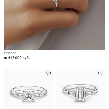
Essence
от 448 000 руб.