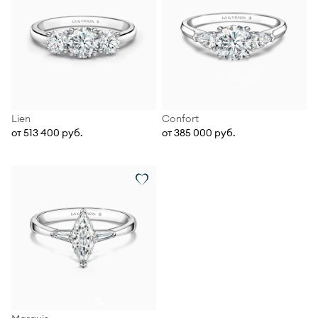
Lien
Confort
от 513 400 руб.
от 385 000 руб.