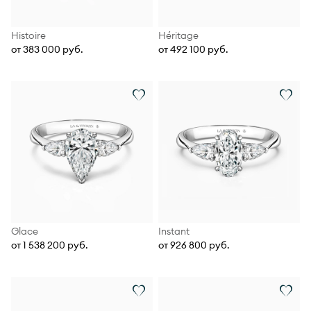
Histoire
Héritage
от 383 000 руб.
от 492 100 руб.
Glace
Instant
от 1 538 200 руб.
от 926 800 руб.