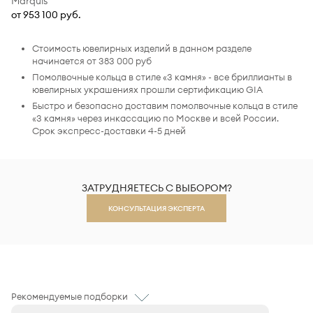
Marquis
от 953 100 руб.
Стоимость ювелирных изделий в данном разделе
начинается от 383 000 руб
Помолвочные кольца в стиле «3 камня» - все бриллианты в
ювелирных украшениях прошли сертификацию GIA
Быстро и безопасно доставим помолвочные кольца в стиле
«3 камня» через инкассацию по Москве и всей России.
Срок экспресс-доставки 4-5 дней
ЗАТРУДНЯЕТЕСЬ С ВЫБОРОМ?
КОНСУЛЬТАЦИЯ ЭКСПЕРТА
Рекомендуемые подборки