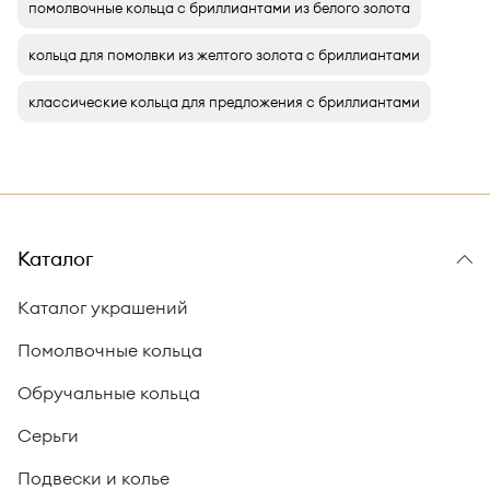
помолвочные кольца с бриллиантами из белого золота
кольца для помолвки из желтого золота с бриллиантами
классические кольца для предложения с бриллиантами
Каталог
Каталог украшений
Помолвочные кольца
Обручальные кольца
Серьги
Подвески и колье