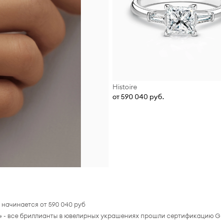
Histoire
от 590 040 руб.
начинается от 590 040 руб
я» - все бриллианты в ювелирных украшениях прошли сертификацию G