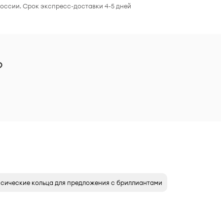
России. Срок экспресс-доставки 4-5 дней
?
сические кольца для предложения с бриллиантами