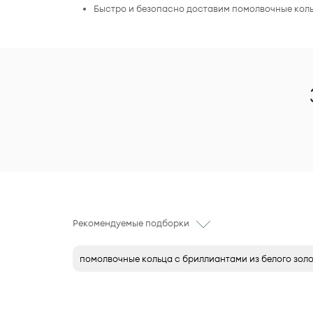
Быстро и безопасно доставим помолвочные кольц
Рекомендуемые подборки
помолвочные кольца с бриллиантами из белого зол