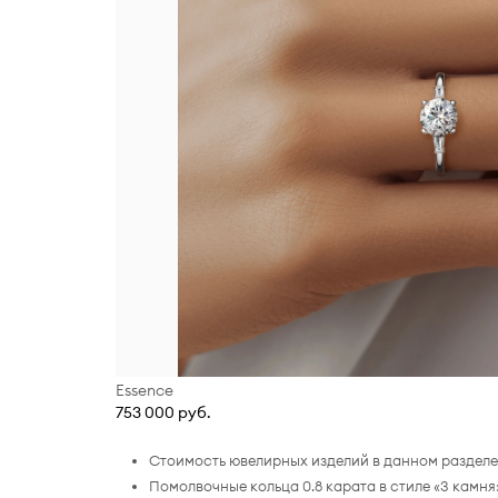
Essence
753 000 руб.
Стоимость ювелирных изделий в данном разделе 
Помолвочные кольца 0.8 карата в стиле «3 камн