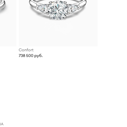
Confort
738 500 руб.
IA