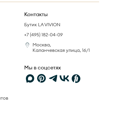
Контакты
Бутик LA VIVION
+7 (495) 182-04-09
Москва,
Каланчевская улица, 16/1
Мы в соцсетях
нтов