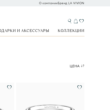
О компании
Бренд LA VIVION
ОДАРКИ И АКСЕССУАРЫ
КОЛЛЕКЦИИ
ЦЕНА