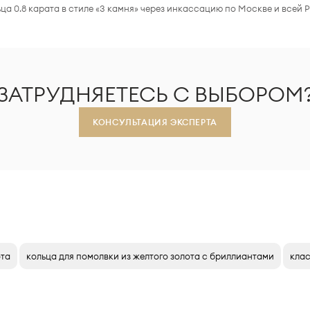
а 0.8 карата в стиле «3 камня» через инкассацию по Москве и всей 
ЗАТРУДНЯЕТЕСЬ С ВЫБОРОМ
КОНСУЛЬТАЦИЯ ЭКСПЕРТА
ота
кольца для помолвки из желтого золота с бриллиантами
клас