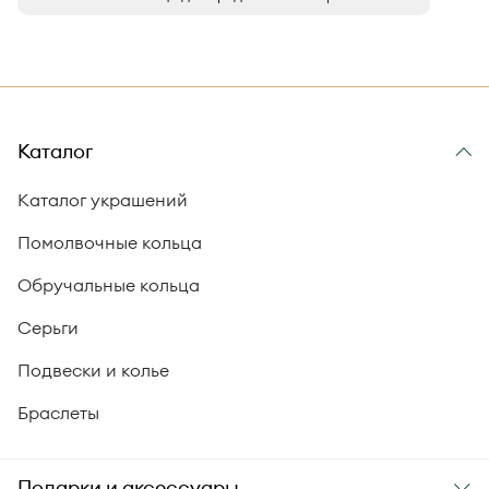
Каталог
Каталог украшений
Помолвочные кольца
Обручальные кольца
Серьги
Подвески и колье
Браслеты
Подарки и аксессуары