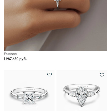
Essence
1 987 650 руб.