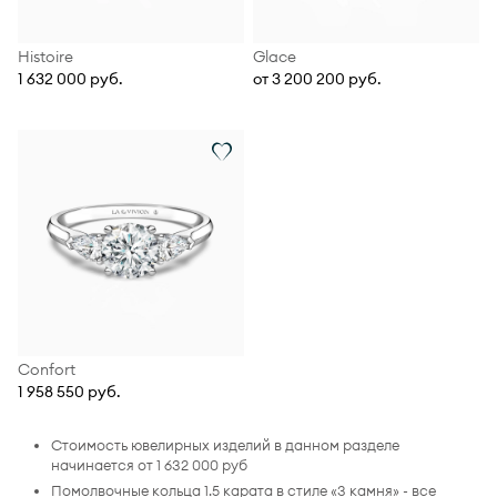
Histoire
Glace
1 632 000 руб.
от 3 200 200 руб.
Confort
1 958 550 руб.
Стоимость ювелирных изделий в данном разделе
начинается от 1 632 000 руб
Помолвочные кольца 1.5 карата в стиле «3 камня» - все