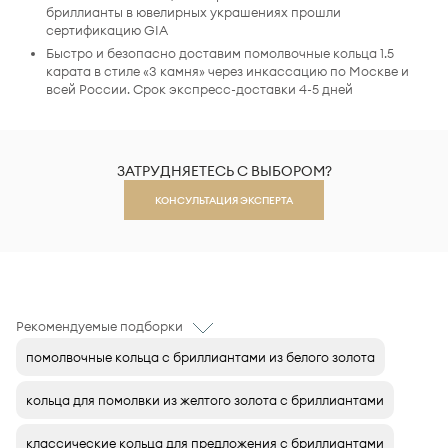
бриллианты в ювелирных украшениях прошли
сертификацию GIA
Быстро и безопасно доставим помолвочные кольца 1.5
карата в стиле «3 камня» через инкассацию по Москве и
всей России. Срок экспресс-доставки 4-5 дней
ЗАТРУДНЯЕТЕСЬ С ВЫБОРОМ?
КОНСУЛЬТАЦИЯ ЭКСПЕРТА
Рекомендуемые подборки
помолвочные кольца с бриллиантами из белого золота
кольца для помолвки из желтого золота с бриллиантами
классические кольца для предложения с бриллиантами