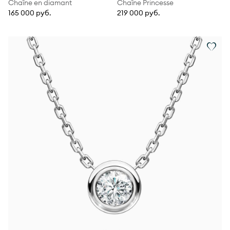
Chaîne en diamant
Chaîne Princesse
165 000 руб.
219 000 руб.