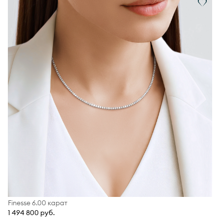
Finesse 6.00 карат
1 494 800 руб.