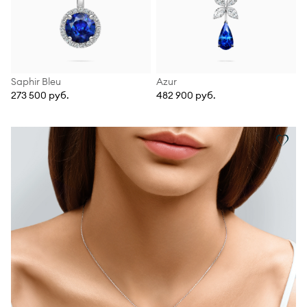
Saphir Bleu
Azur
273 500 руб.
482 900 руб.