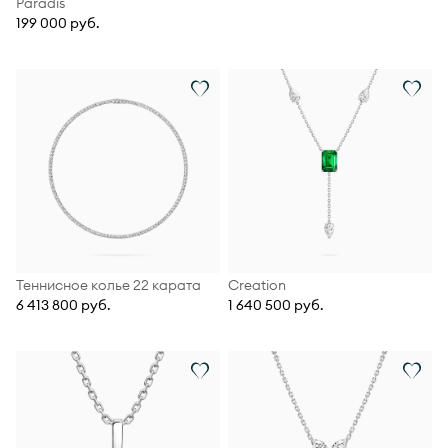
Paradis
199 000 руб.
Теннисное колье 22 карата
Creation
6 413 800 руб.
1 640 500 руб.