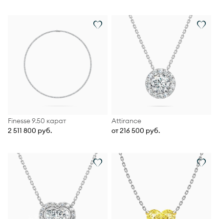
Finesse 9.50 карат
Attirance
2 511 800 руб.
от 216 500 руб.