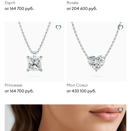
Esprit
Rosée
от 164 700 руб.
от 204 600 руб.
Princesse
Mon Coeur
от 164 700 руб.
от 433 100 руб.