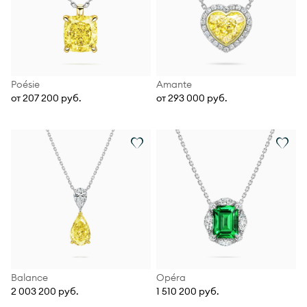
Poésie
Amante
от 207 200 руб.
от 293 000 руб.
Balance
Opéra
2 003 200 руб.
1 510 200 руб.