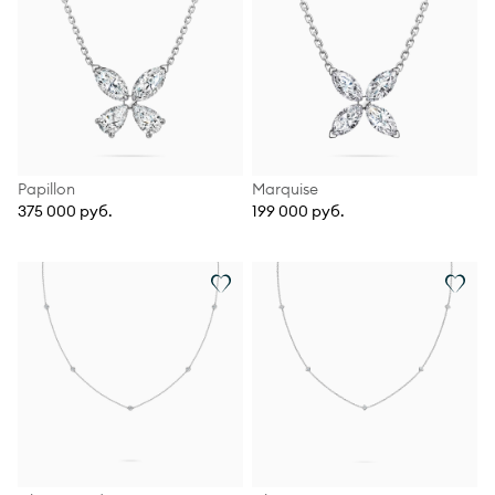
Papillon
Marquise
375 000 руб.
199 000 руб.