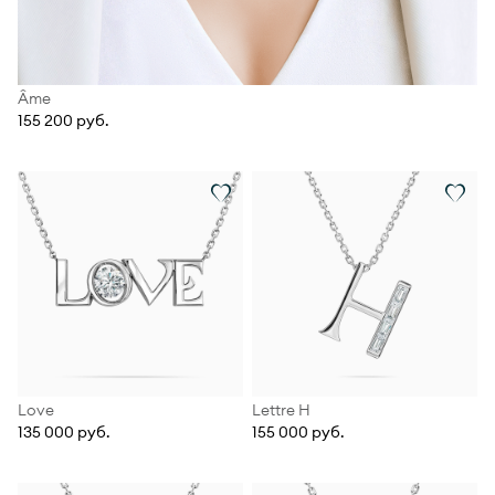
Âme
155 200 руб.
Love
Lettre Н
135 000 руб.
155 000 руб.