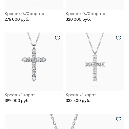
Крестик 0.70 карата
Крестик 0.70 карата
275 000 руб.
320 000 руб.
Крестик 1 карат
Крестик 1 карат
399 000 руб.
333 500 руб.