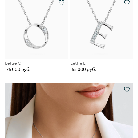
Lettre О
Lettre Е
175 000 руб.
155 000 руб.