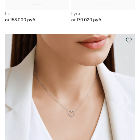
Lis
Lyre
от 153 000 руб.
от 170 020 руб.