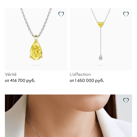
Vérité
L'affection
от 416 700 руб.
от 1 650 000 руб.