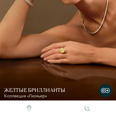
ЖЕЛТЫЕ БРИЛЛИАНТЫ
Коллекция «Люмьер»
ВЫБРАТЬ УКРАШЕНИЯ