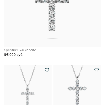
Крестик 0.60 карата
195 000 руб.