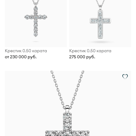
Крестик 0.50 карата
Крестик 0.50 карата
от 230 000 руб.
275 000 руб.