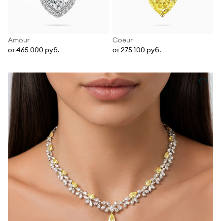
Amour
Coeur
от 465 000 руб.
от 275 100 руб.