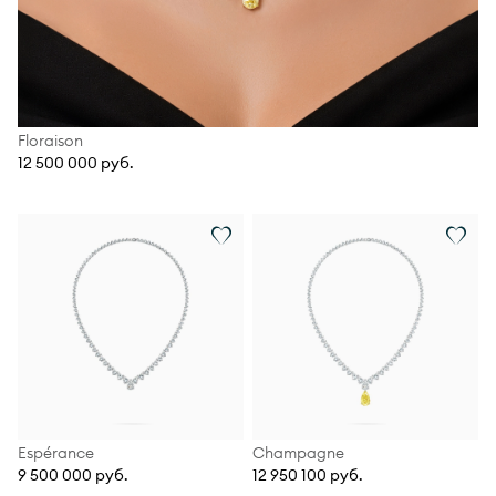
Floraison
12 500 000 руб.
Espérance
Champagne
9 500 000 руб.
12 950 100 руб.