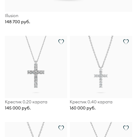
Illusion
148 700 руб.
Крестик 0.20 карата
Крестик 0.40 карата
145 000 руб.
160 000 руб.