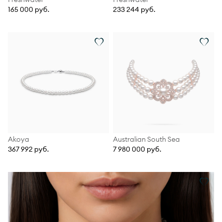
165 000 руб.
233 244 руб.
Akoya
Australian South Sea
367 992 руб.
7 980 000 руб.