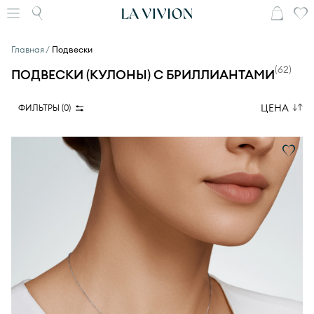
Главная
Подвески
(
62
)
ПОДВЕСКИ (КУЛОНЫ) С БРИЛЛИАНТАМИ
ЦЕНА
ФИЛЬТРЫ (
0
)