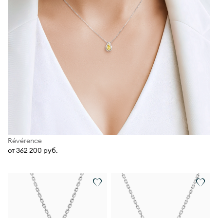
Révérence
от 362 200 руб.