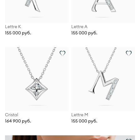
Lettre К
Lettre А
155 000 руб.
155 000 руб.
Cristal
Lettre М
164 900 руб.
155 000 руб.