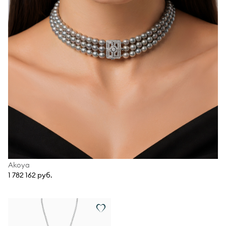
Akoya
1 782 162 руб.