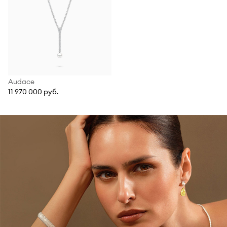
Audace
11 970 000 руб.