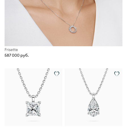
Frisette
587 000 руб.