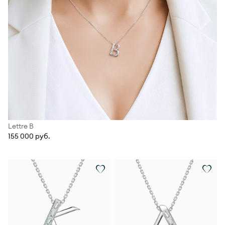
Lettre В
155 000 руб.