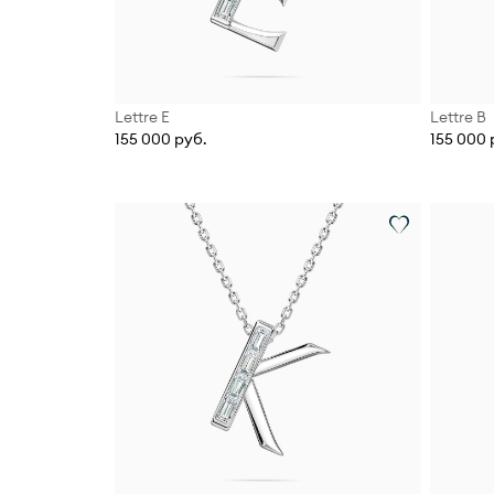
Lettre Е
Lettre В
155 000 руб.
155 000 