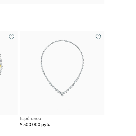
Espérance
9 500 000 руб.