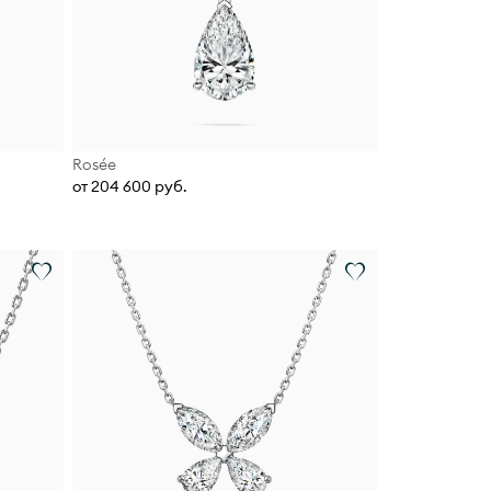
Rosée
от 204 600 руб.