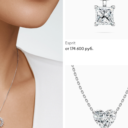
Esprit
от 174 600 руб.