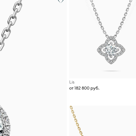
Lis
от 182 800 руб.