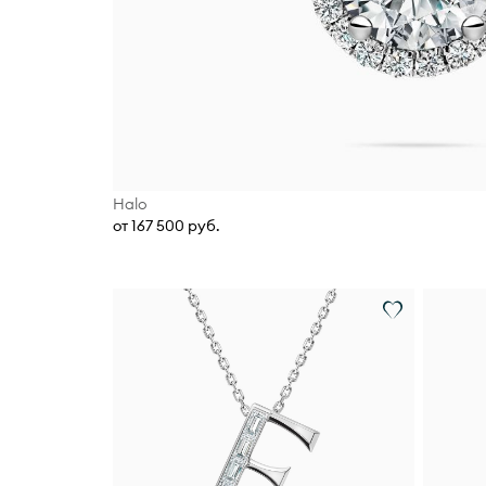
Halo
от 167 500 руб.