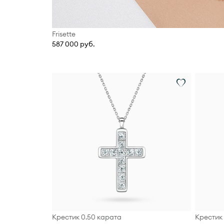
Frisette
587 000 руб.
Крестик 0.50 карата
Крестик