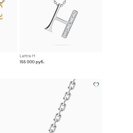
Lettre Н
155 000 руб.