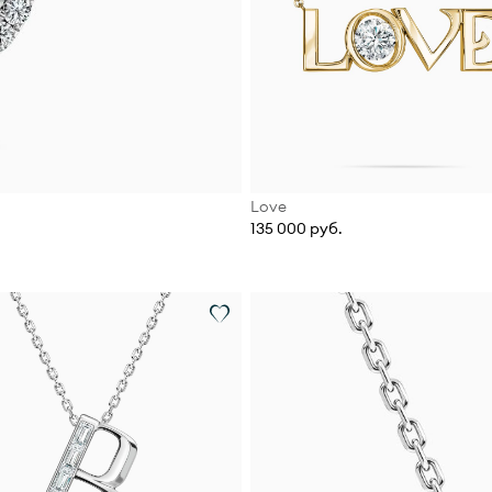
Love
135 000 руб.