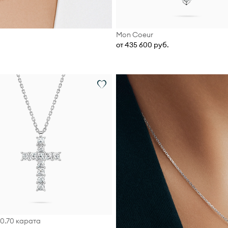
Mon Coeur
от 435 600 руб.
 0.70 карата