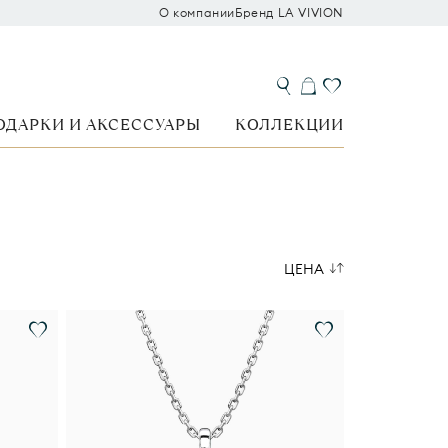
О компании
Бренд LA VIVION
ОДАРКИ И АКСЕССУАРЫ
КОЛЛЕКЦИИ
ЦЕНА