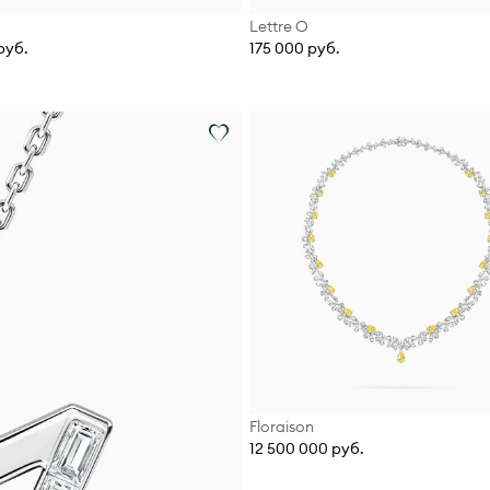
Lettre О
руб.
175 000 руб.
Floraison
12 500 000 руб.