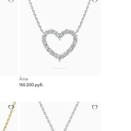
Âme
155 200 руб.