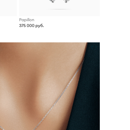
Papillon
375 000 руб.