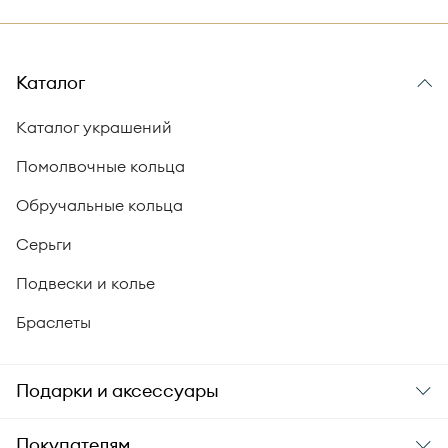
Каталог
Каталог украшений
Помолвочные кольца
Обручальные кольца
Серьги
Подвески и колье
Браслеты
Подарки и аксессуары
Подарки
Покупателям