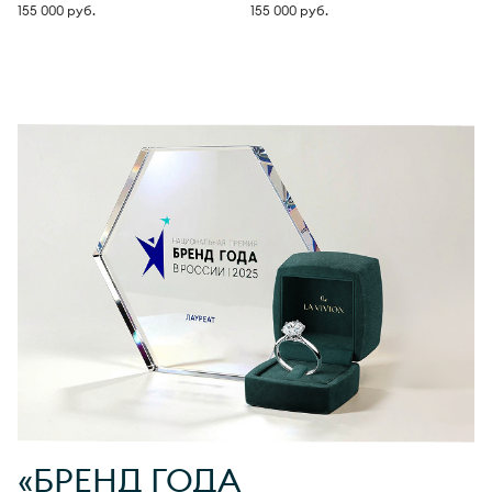
155 000 руб.
155 000 руб.
1
«БРЕНД ГОДА