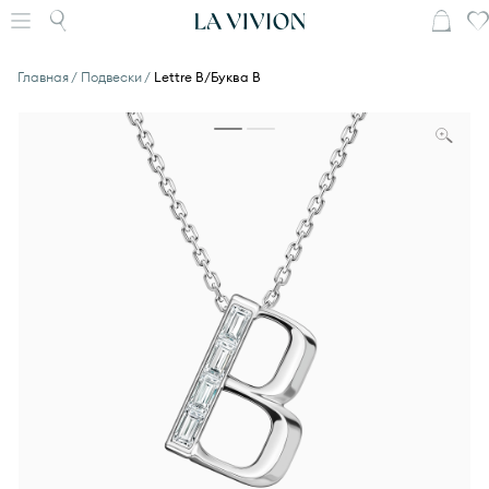
Главная
Подвески
Lettre В/Буква В