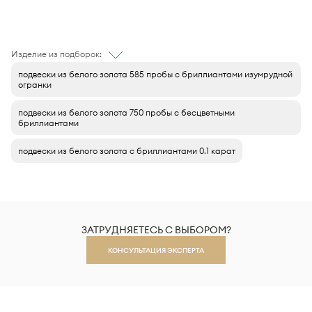
Изделие из подборок:
подвески из белого золота 585 пробы с бриллиантами изумрудной
огранки
подвески из белого золота 750 пробы с бесцветными
бриллиантами
подвески из белого золота с бриллиантами 0.1 карат
ЗАТРУДНЯЕТЕСЬ С ВЫБОРОМ?
КОНСУЛЬТАЦИЯ ЭКСПЕРТА