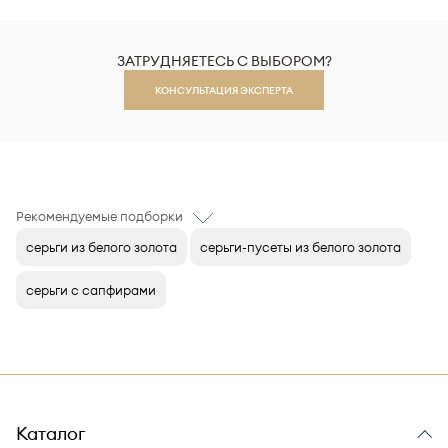
ЗАТРУДНЯЕТЕСЬ С ВЫБОРОМ?
КОНСУЛЬТАЦИЯ ЭКСПЕРТА
Рекомендуемые подборки
серьги из белого золота
серьги-пусеты из белого золота
серьги с сапфирами
Каталог