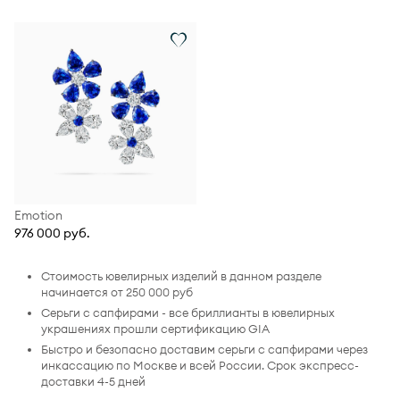
Emotion
976 000 руб.
Стоимость ювелирных изделий в данном разделе
начинается от 250 000 руб
Серьги с сапфирами - все бриллианты в ювелирных
украшениях прошли сертификацию GIA
Быстро и безопасно доставим серьги с сапфирами через
инкассацию по Москве и всей России. Срок экспресс-
доставки 4-5 дней