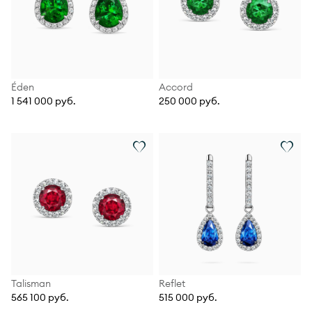
Éden
Accord
1 541 000 руб.
250 000 руб.
Talisman
Reflet
565 100 руб.
515 000 руб.