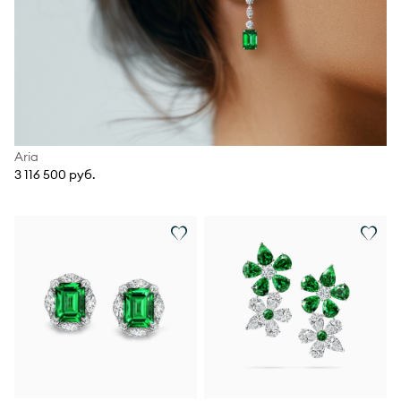
Aria
3 116 500 руб.