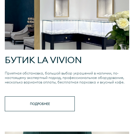
БУТИК
LA VIVION
Приятная обстановка, большой выбор украшений в наличии, по-
настоящему экспертный подход, профессиональное оборудование,
несколько вариантов оплаты, бесплатная парковка и вкусный кофе.
ПОДРОБНЕЕ