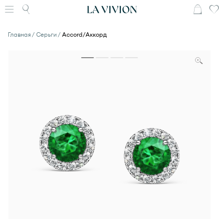
Главная
Серьги
Accord/Аккорд