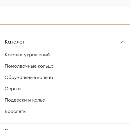
Каталог
Каталог украшений
Помолвочные кольца
Обручальные кольца
Серьги
Подвески и колье
Браслеты