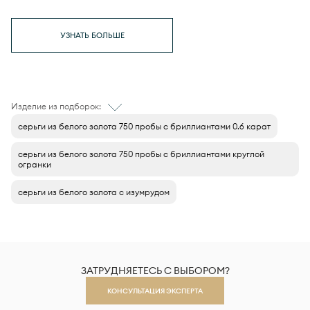
УЗНАТЬ БОЛЬШЕ
Изделие из подборок:
серьги из белого золота 750 пробы с бриллиантами 0.6 карат
серьги из белого золота 750 пробы с бриллиантами круглой
огранки
серьги из белого золота с изумрудом
ЗАТРУДНЯЕТЕСЬ С ВЫБОРОМ?
КОНСУЛЬТАЦИЯ ЭКСПЕРТА