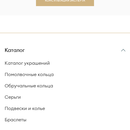
КОНСУЛЬТАЦИЯ ЭКСПЕРТА
Каталог
Каталог украшений
Помолвочные кольца
Обручальные кольца
Серьги
Подвески и колье
Браслеты