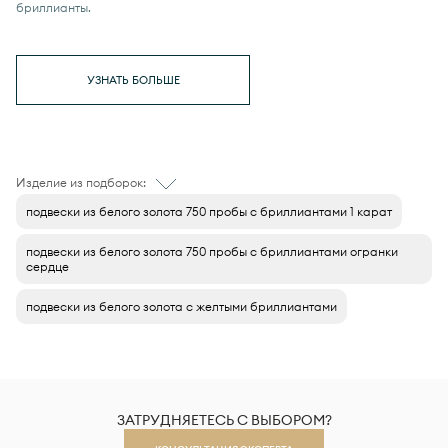
бриллианты.
УЗНАТЬ БОЛЬШЕ
Изделие из подборок:
подвески из белого золота 750 пробы с бриллиантами 1 карат
подвески из белого золота 750 пробы с бриллиантами огранки
сердце
подвески из белого золота с желтыми бриллиантами
ЗАТРУДНЯЕТЕСЬ С ВЫБОРОМ?