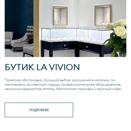
БУТИК
LA VIVION
Приятная обстановка, большой выбор украшений в наличии, по-
настоящему экспертный подход, профессиональное оборудование,
несколько вариантов оплаты, бесплатная парковка и вкусный кофе.
ПОДРОБНЕЕ