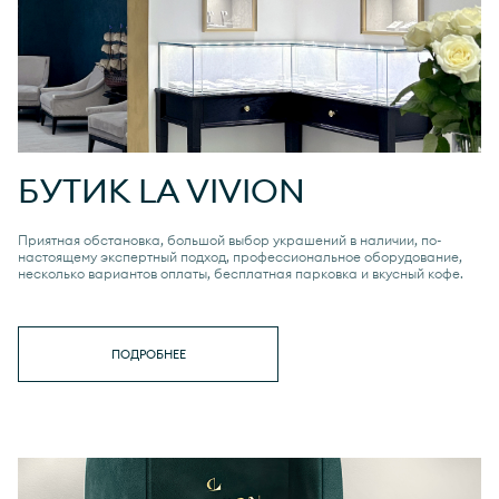
БУТИК
LA VIVION
Приятная обстановка, большой выбор украшений в наличии, по-
настоящему экспертный подход, профессиональное оборудование,
несколько вариантов оплаты, бесплатная парковка и вкусный кофе.
ПОДРОБНЕЕ