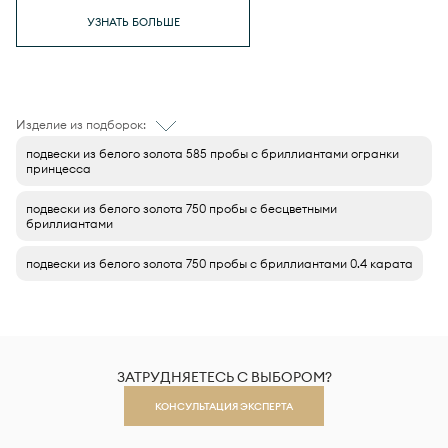
УЗНАТЬ БОЛЬШЕ
Изделие из подборок:
подвески из белого золота 585 пробы с бриллиантами огранки
принцесса
подвески из белого золота 750 пробы с бесцветными
бриллиантами
подвески из белого золота 750 пробы с бриллиантами 0.4 карата
ЗАТРУДНЯЕТЕСЬ С ВЫБОРОМ?
КОНСУЛЬТАЦИЯ ЭКСПЕРТА