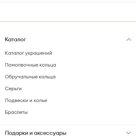
Каталог
Каталог украшений
Помолвочные кольца
Обручальные кольца
Серьги
Подвески и колье
Браслеты
Подарки и аксессуары