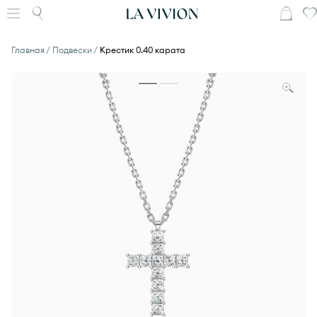
Главная
Подвески
Крестик 0.40 карата