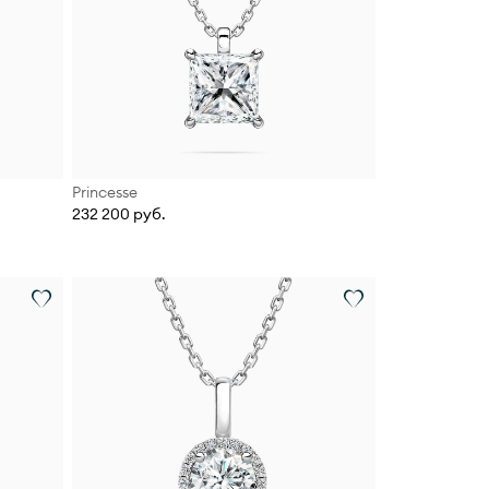
Princesse
232 200 руб.