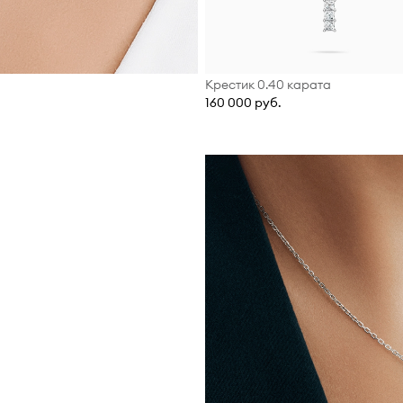
Крестик 0.40 карата
160 000 руб.