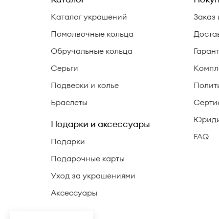
Каталог украшений
Заказ 
Помолвочные кольца
Доста
Обручальные кольца
Гаран
Серьги
Компл
Подвески и колье
Полит
Браслеты
Серти
Юриди
Подарки и аксессуары
FAQ
Подарки
Подарочные карты
Уход за украшениями
Аксессуары