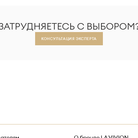
ЗАТРУДНЯЕТЕСЬ С ВЫБОРОМ
КОНСУЛЬТАЦИЯ ЭКСПЕРТА
ателям
О бренде
LA VIVION