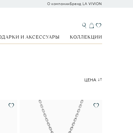
О компании
Бренд LA VIVION
ОДАРКИ И АКСЕССУАРЫ
КОЛЛЕКЦИИ
ЦЕНА