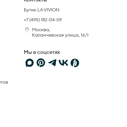
Бутик LA VIVION
+7 (495) 182-04-09
Москва,
Каланчевская улица, 16/1
Мы в соцсетях
нтов