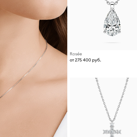
Rosée
от 275 400 руб.