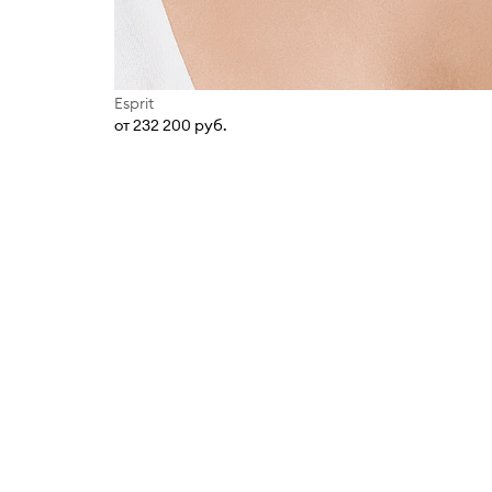
Esprit
от 232 200 руб.