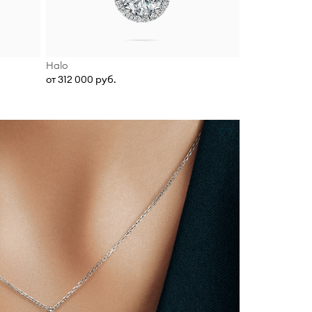
Halo
от 312 000 руб.