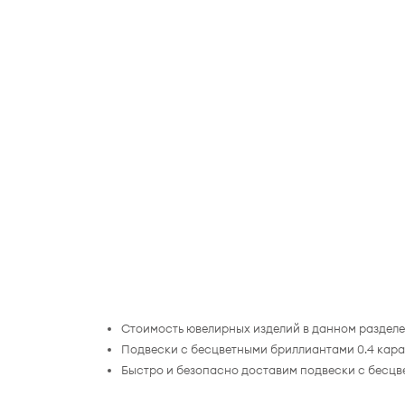
Стоимость ювелирных изделий в данном разделе 
Подвески с бесцветными бриллиантами 0.4 кара
Быстро и безопасно доставим подвески с бесцв