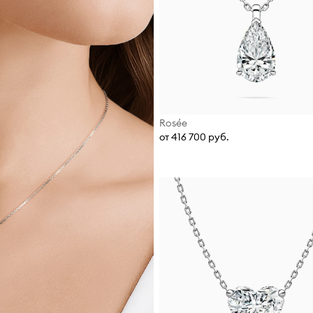
Rosée
от 416 700 руб.