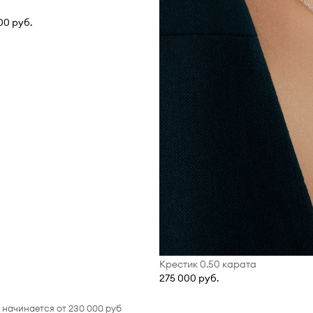
00 руб.
Крестик 0.50 карата
275 000 руб.
начинается от 230 000 руб