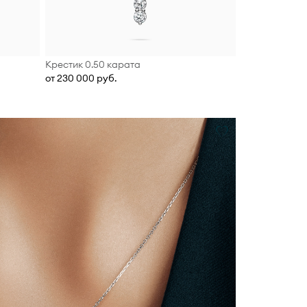
Крестик 0.50 карата
от 230 000 руб.