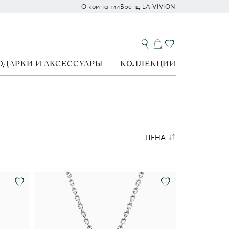
О компании
Бренд LA VIVION
ОДАРКИ И АКСЕССУАРЫ
КОЛЛЕКЦИИ
ЦЕНА