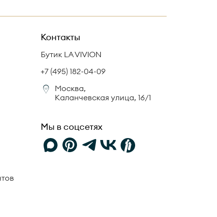
Контакты
Бутик LA VIVION
+7 (495) 182-04-09
Москва,
Каланчевская улица, 16/1
Мы в соцсетях
нтов