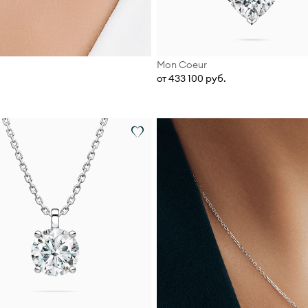
Mon Coeur
от 433 100 руб.