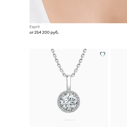
Esprit
от 254 200 руб.