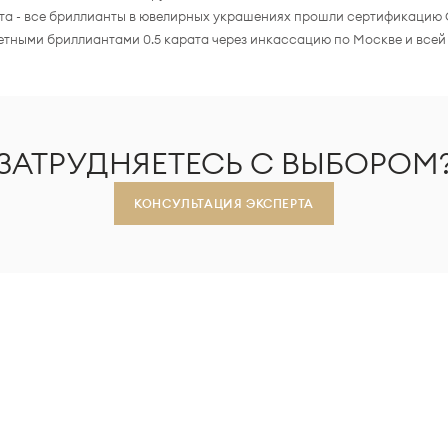
та - все бриллианты в ювелирных украшениях прошли сертификацию 
етными бриллиантами 0.5 карата через инкассацию по Москве и всей
ЗАТРУДНЯЕТЕСЬ С ВЫБОРОМ
КОНСУЛЬТАЦИЯ ЭКСПЕРТА