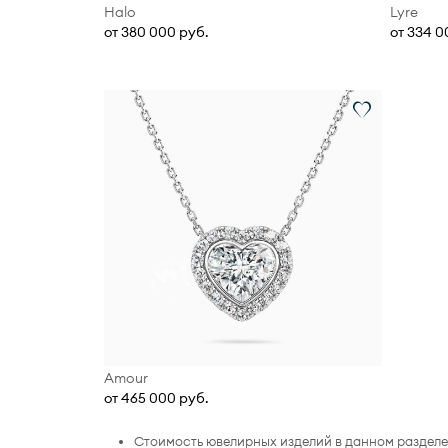
Halo
Lyre
от 380 000 руб.
от 334 0
Amour
от 465 000 руб.
Стоимость ювелирных изделий в данном разделе 