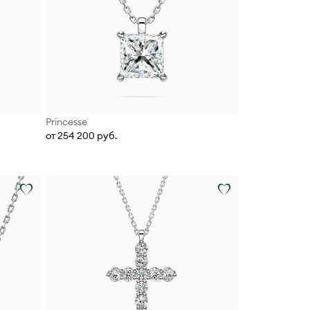
Princesse
от 254 200 руб.