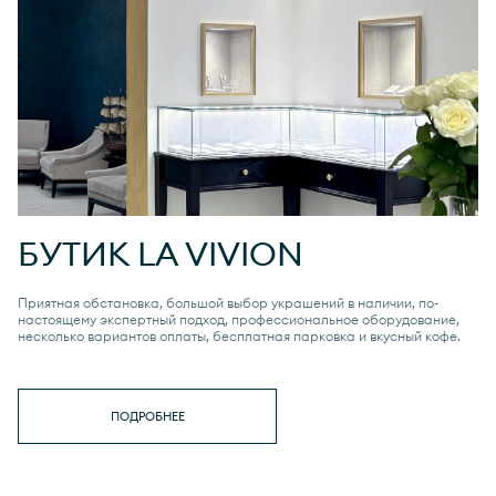
БУТИК
LA VIVION
Приятная обстановка, большой выбор украшений в наличии, по-
настоящему экспертный подход, профессиональное оборудование,
несколько вариантов оплаты, бесплатная парковка и вкусный кофе.
ПОДРОБНЕЕ