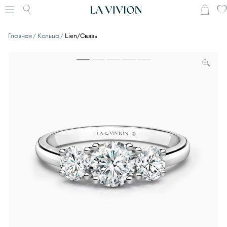
Главная
Кольца
Lien/Связь