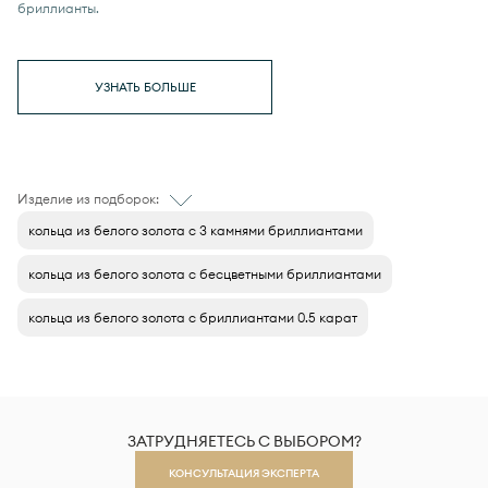
бриллианты.
УЗНАТЬ БОЛЬШЕ
Изделие из подборок:
кольца из белого золота с 3 камнями бриллиантами
кольца из белого золота с бесцветными бриллиантами
кольца из белого золота с бриллиантами 0.5 карат
ЗАТРУДНЯЕТЕСЬ С ВЫБОРОМ?
КОНСУЛЬТАЦИЯ ЭКСПЕРТА