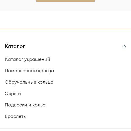
Каталог
Каталог украшений
Помолвочные кольца
Обручальные кольца
Серьги
Подвески и колье
Браслеты