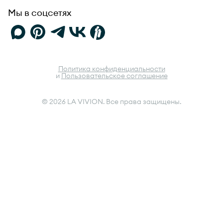
Мы в соцсетях
Политика конфиденциальности
и
Пользовательское соглашение
© 2026 LA VIVION. Все права защищены.