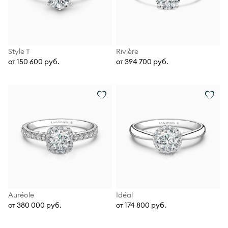
Style T
Rivière
от 150 600 руб.
от 394 700 руб.
Auréole
Idéal
от 380 000 руб.
от 174 800 руб.