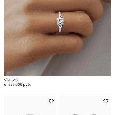
Confort
от 385 000 руб.