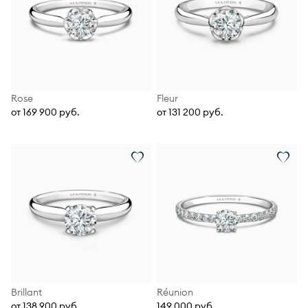
Rose
Fleur
от 169 900 руб.
от 131 200 руб.
Brillant
Réunion
от 138 900 руб.
149 000 руб.