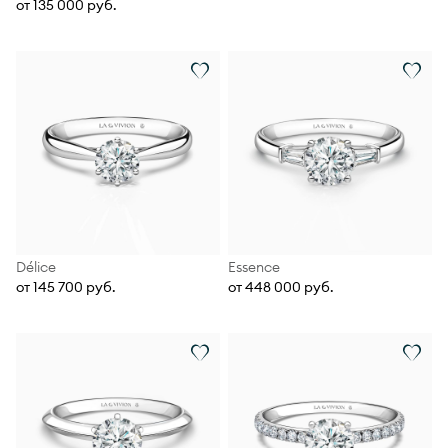
от 135 000 руб.
Délice
Essence
от 145 700 руб.
от 448 000 руб.