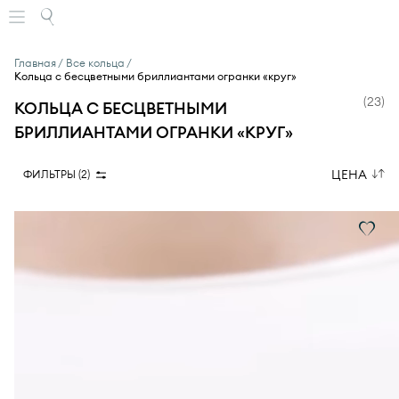
Главная
Все кольца
Кольца с бесцветными бриллиантами огранки «круг»
(
23
)
КОЛЬЦА С БЕСЦВЕТНЫМИ
БРИЛЛИАНТАМИ ОГРАНКИ «КРУГ»
ЦЕНА
ФИЛЬТРЫ (
2
)