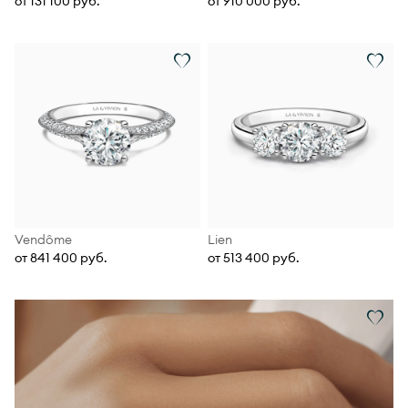
от 131 100 руб.
от 910 000 руб.
Vendôme
Lien
от 841 400 руб.
от 513 400 руб.