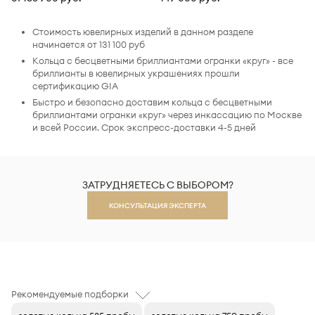
Стоимость ювелирных изделий в данном разделе
начинается от 131 100 руб
Кольца с бесцветными бриллиантами огранки «круг» - все
бриллианты в ювелирных украшениях прошли
сертификацию GIA
Быстро и безопасно доставим кольца с бесцветными
бриллиантами огранки «круг» через инкассацию по Москве
и всей России. Срок экспресс-доставки 4-5 дней
ЗАТРУДНЯЕТЕСЬ С ВЫБОРОМ?
КОНСУЛЬТАЦИЯ ЭКСПЕРТА
Рекомендуемые подборки