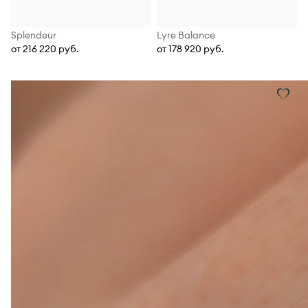
Splendeur
Lyre Balance
от 216 220 руб.
от 178 920 руб.