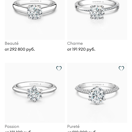
Beauté
Charme
от 292 800 руб.
от 191 920 руб.
Passion
Pureté