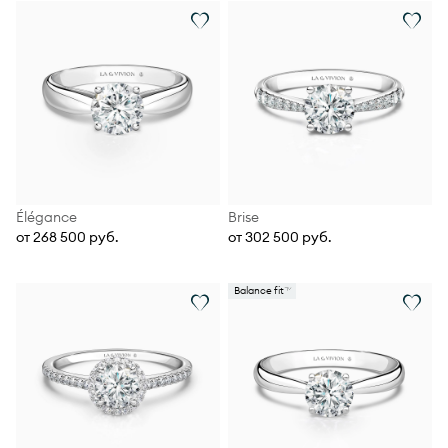
Élégance
Brise
от 268 500 руб.
от 302 500 руб.
Balance fit