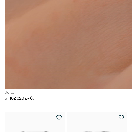
Suite
от 182 320 руб.