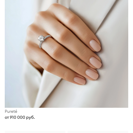
Pureté
от 910 000 руб.