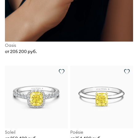
Oasis
от 205 200 руб.
Soleil
Poésie