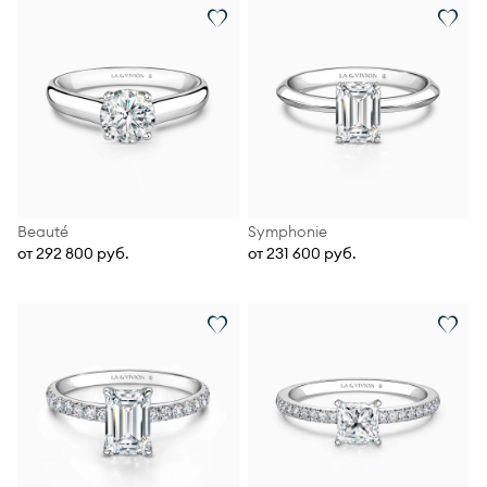
Beauté
Symphonie
от 292 800 руб.
от 231 600 руб.