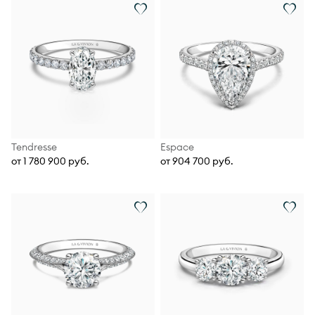
Tendresse
Espace
от 1 780 900 руб.
от 904 700 руб.