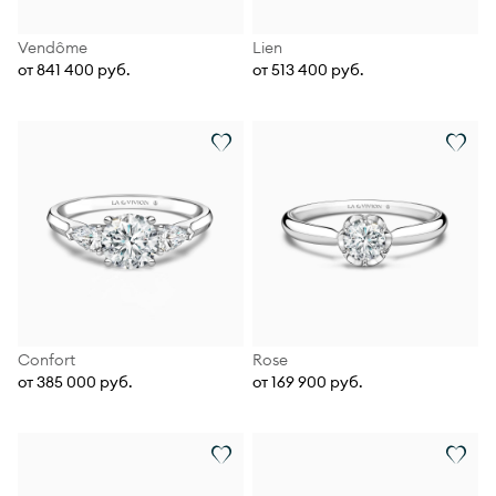
Vendôme
Lien
от 841 400 руб.
от 513 400 руб.
Confort
Rose
от 385 000 руб.
от 169 900 руб.