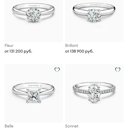
Fleur
Brillant
от 131 200 руб.
от 138 900 руб.
Belle
Sonnet