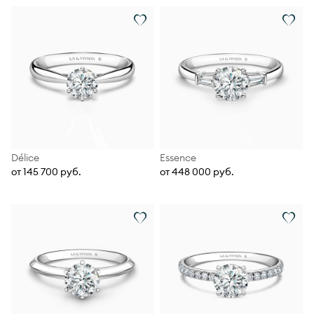
Délice
Essence
от 145 700 руб.
от 448 000 руб.