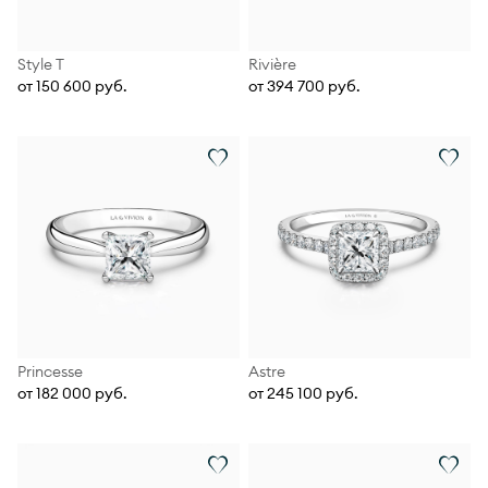
Style T
Rivière
от 150 600 руб.
от 394 700 руб.
Princesse
Astre
от 182 000 руб.
от 245 100 руб.