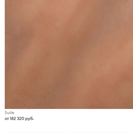
Suite
от 182 320 руб.