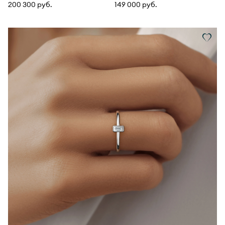
200 300 руб.
149 000 руб.