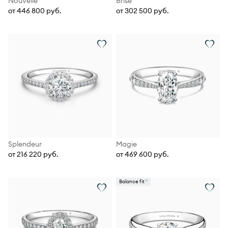
Nouvelle
Brise
от 446 800 руб.
от 302 500 руб.
Splendeur
Magie
от 216 220 руб.
от 469 600 руб.
Balance fit