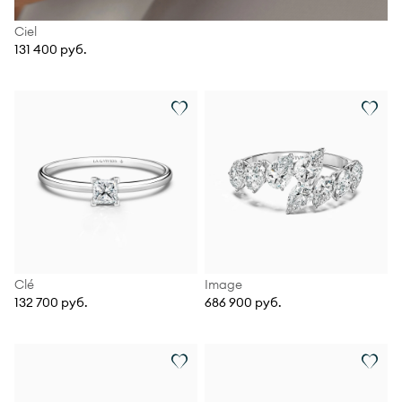
Ciel
131 400 руб.
Clé
Image
132 700 руб.
686 900 руб.