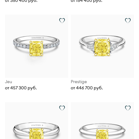
от 350 400 руб.
от 154 400 руб.
Jeu
Prestige
от 457 300 руб.
от 446 700 руб.