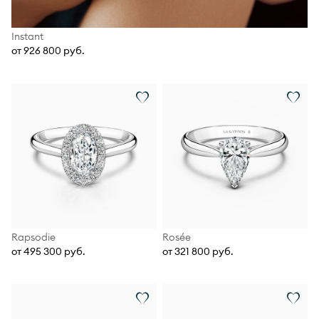
Instant
от 926 800 руб.
Rapsodie
Rosée
от 495 300 руб.
от 321 800 руб.