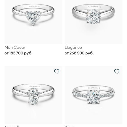
Mon Coeur
Élégance
от 183 700 руб.
от 268 500 руб.