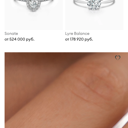
Sonate
Lyre Balance
от 524 000 руб.
от 178 920 руб.