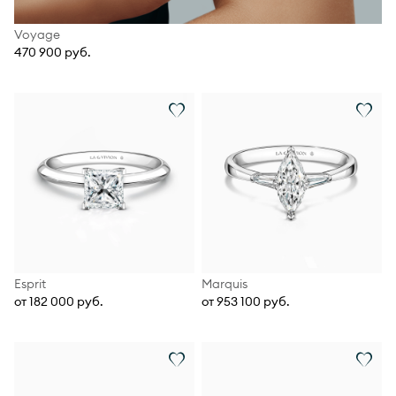
Voyage
470 900 руб.
Esprit
Marquis
от 182 000 руб.
от 953 100 руб.