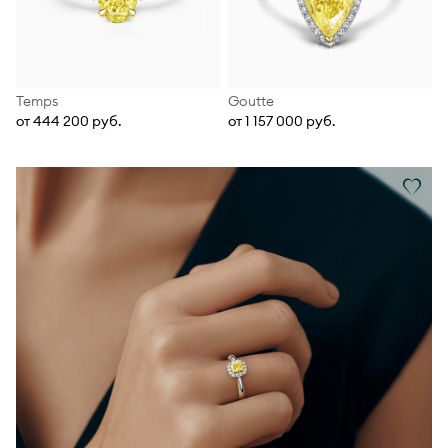
Temps
Goutte
от 444 200 руб.
от 1 157 000 руб.