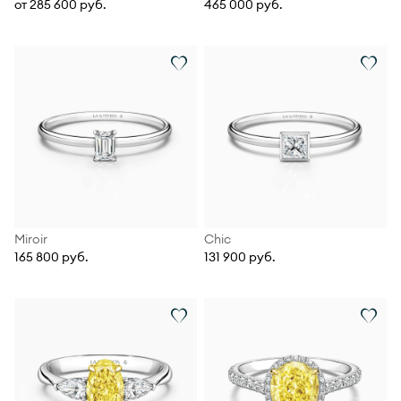
от 285 600 руб.
465 000 руб.
Miroir
Chic
165 800 руб.
131 900 руб.