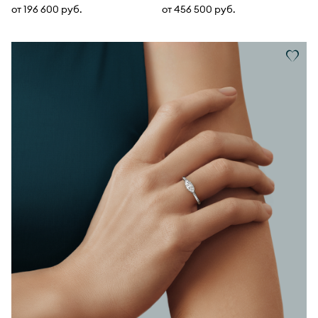
от 196 600 руб.
от 456 500 руб.