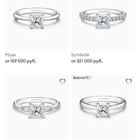
Muse
Symbole
от 159 500 руб.
от 321 000 руб.
Balance fit