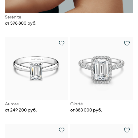
Serénite
от 398 800 руб.
Aurore
Clarté
от 249 200 руб.
от 883 000 руб.