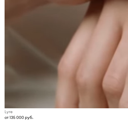
Lyre
от 135 000 руб.