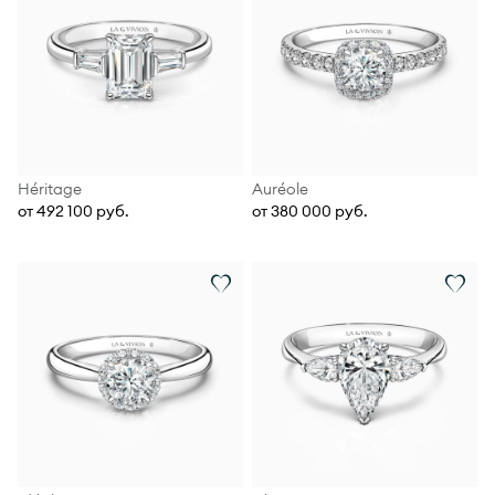
Héritage
Auréole
от 492 100 руб.
от 380 000 руб.