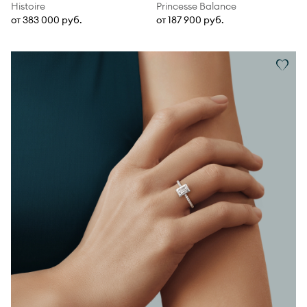
Histoire
Princesse Balance
от 383 000 руб.
от 187 900 руб.