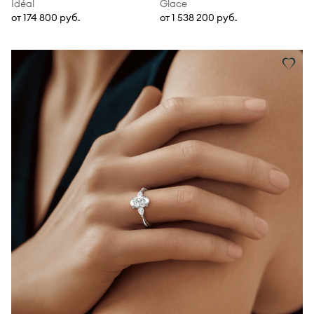
Idéal
Glace
от 174 800 руб.
от 1 538 200 руб.