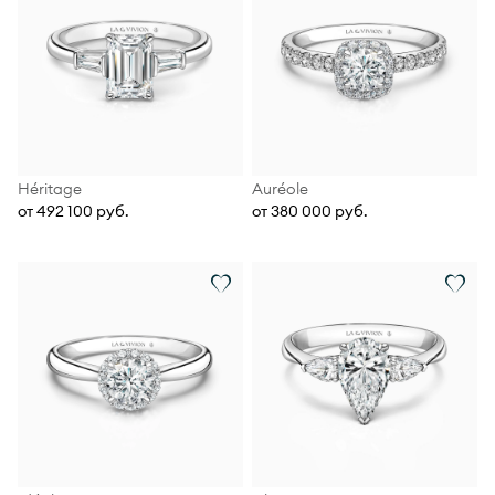
Héritage
Auréole
от 492 100 руб.
от 380 000 руб.