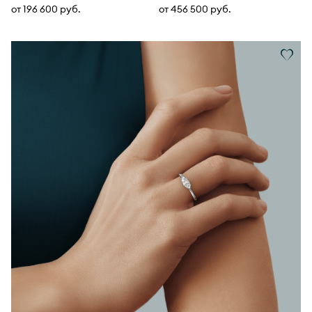
от 196 600 руб.
от 456 500 руб.