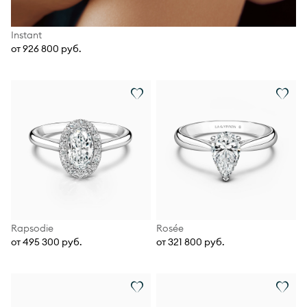
Instant
от 926 800 руб.
Rapsodie
Rosée
от 495 300 руб.
от 321 800 руб.