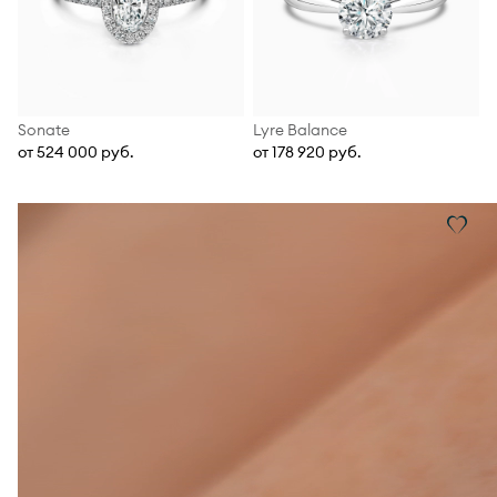
Sonate
Lyre Balance
от 524 000 руб.
от 178 920 руб.