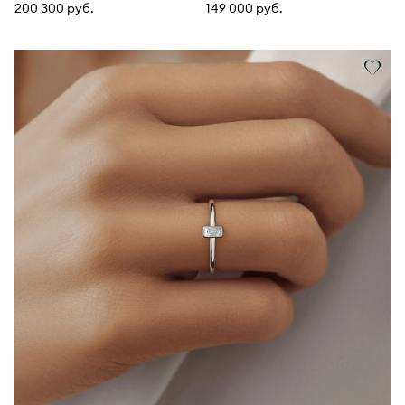
200 300 руб.
149 000 руб.