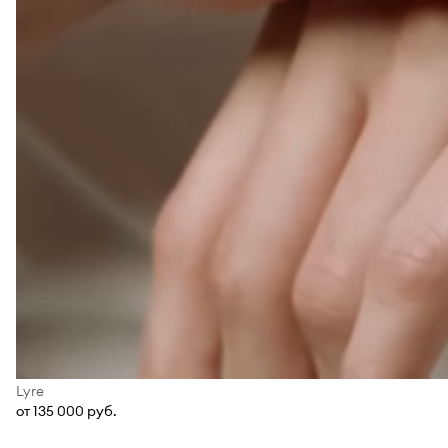
Lyre
от 135 000 руб.