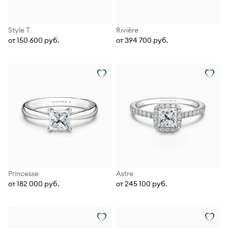
Style T
Rivière
от 150 600 руб.
от 394 700 руб.
Princesse
Astre
от 182 000 руб.
от 245 100 руб.