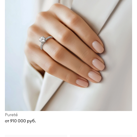
Pureté
от 910 000 руб.