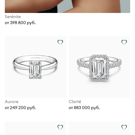
Serénite
от 398 800 руб.
Aurore
Clarté
от 249 200 руб.
от 883 000 руб.