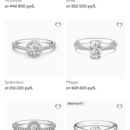
Nouvelle
Brise
от 446 800 руб.
от 302 500 руб.
Splendeur
Magie
от 216 220 руб.
от 469 600 руб.
Balance fit