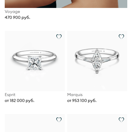
Voyage
470 900 руб.
Esprit
Marquis
от 182 000 руб.
от 953 100 руб.