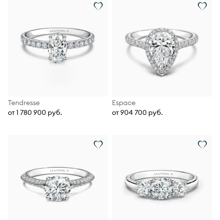
Tendresse
Espace
от 1 780 900 руб.
от 904 700 руб.