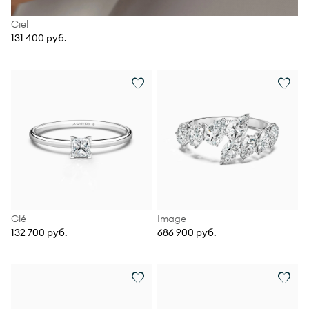
Ciel
131 400 руб.
Clé
Image
132 700 руб.
686 900 руб.