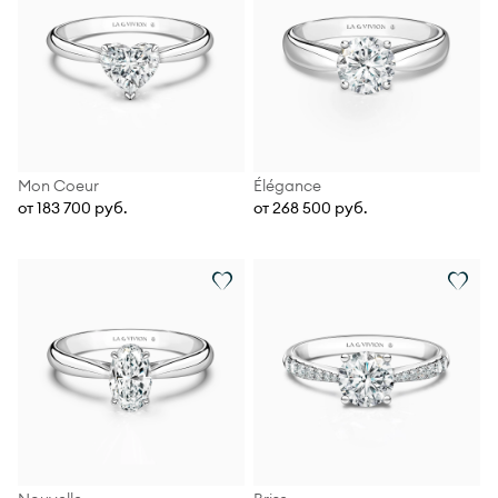
Mon Coeur
Élégance
от 183 700 руб.
от 268 500 руб.