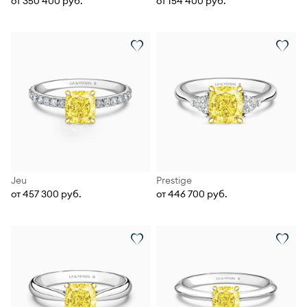
от 350 400 руб.
от 154 400 руб.
Jeu
Prestige
от 457 300 руб.
от 446 700 руб.