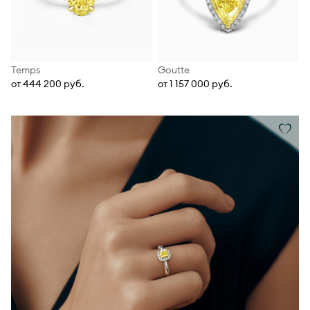
Temps
Goutte
от 444 200 руб.
от 1 157 000 руб.