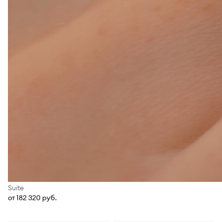
Suite
от 182 320 руб.