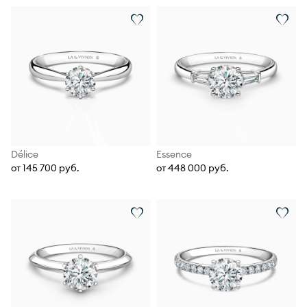
Délice
Essence
от 145 700 руб.
от 448 000 руб.