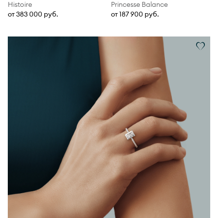
Histoire
Princesse Balance
от 383 000 руб.
от 187 900 руб.