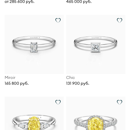
от 285 600 руб.
465 000 руб.
Miroir
Chic
165 800 руб.
131 900 руб.