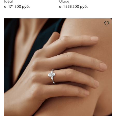
Idéal
Glace
от 174 800 руб.
от 1 538 200 руб.