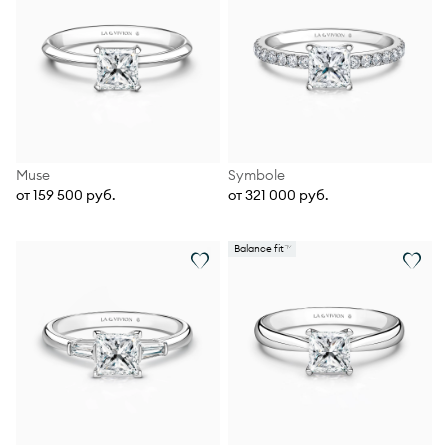
Muse
Symbole
от 159 500 руб.
от 321 000 руб.
Balance fit