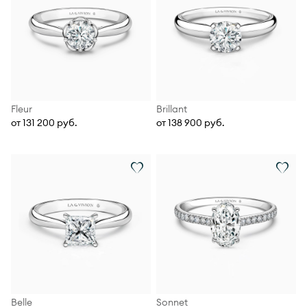
Fleur
Brillant
от 131 200 руб.
от 138 900 руб.
Belle
Sonnet