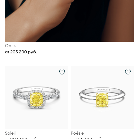
Oasis
от 205 200 руб.
Soleil
Poésie