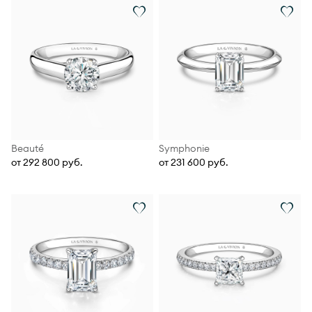
Beauté
Symphonie
от 292 800 руб.
от 231 600 руб.