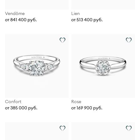
Vendôme
Lien
от 841 400 руб.
от 513 400 руб.
Confort
Rose
от 385 000 руб.
от 169 900 руб.