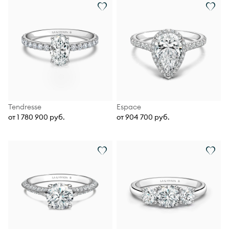
Tendresse
Espace
от 1 780 900 руб.
от 904 700 руб.