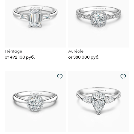
Héritage
Auréole
от 492 100 руб.
от 380 000 руб.