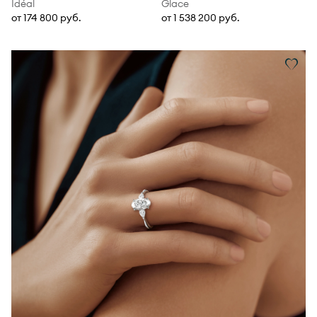
Idéal
Glace
от 174 800 руб.
от 1 538 200 руб.