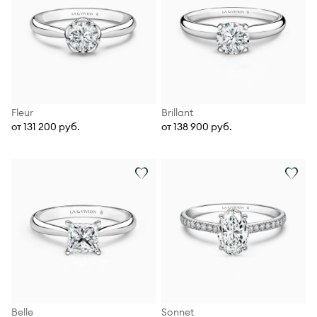
Fleur
Brillant
от 131 200 руб.
от 138 900 руб.
Belle
Sonnet