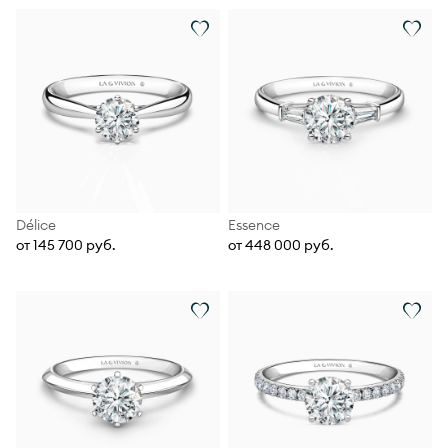
Délice
Essence
от 145 700 руб.
от 448 000 руб.