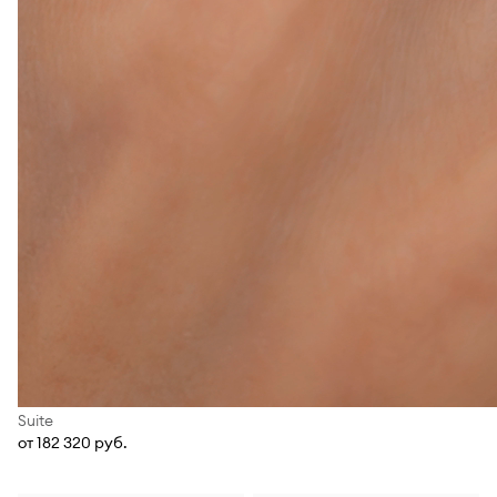
Suite
от 182 320 руб.