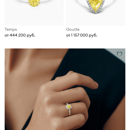
Temps
Goutte
от 444 200 руб.
от 1 157 000 руб.