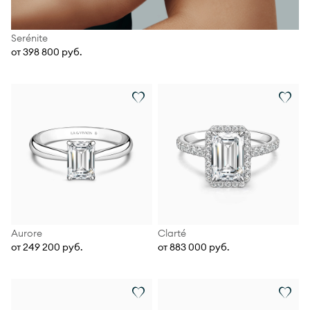
Serénite
от 398 800 руб.
Aurore
Clarté
от 249 200 руб.
от 883 000 руб.