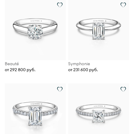
Beauté
Symphonie
от 292 800 руб.
от 231 600 руб.