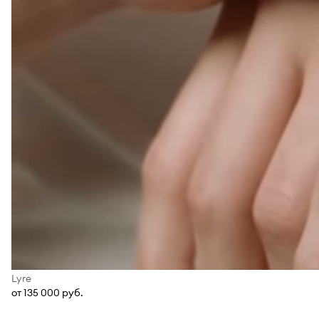
Lyre
от 135 000 руб.