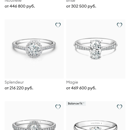
Nouvelle
Brise
от 446 800 руб.
от 302 500 руб.
Splendeur
Magie
от 216 220 руб.
от 469 600 руб.
Balance fit