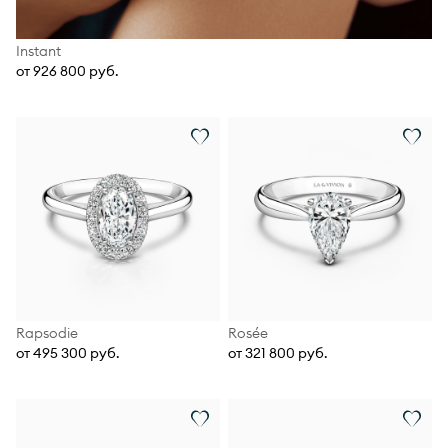
Instant
от 926 800 руб.
Rapsodie
Rosée
от 495 300 руб.
от 321 800 руб.