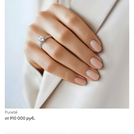
Pureté
от 910 000 руб.