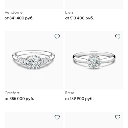
Vendôme
Lien
от 841 400 руб.
от 513 400 руб.
Confort
Rose
от 385 000 руб.
от 169 900 руб.