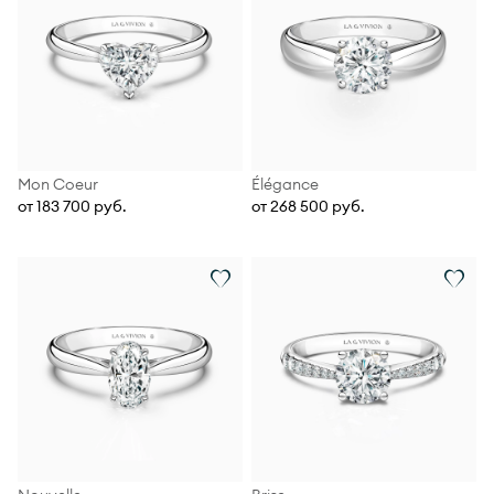
Mon Coeur
Élégance
от 183 700 руб.
от 268 500 руб.