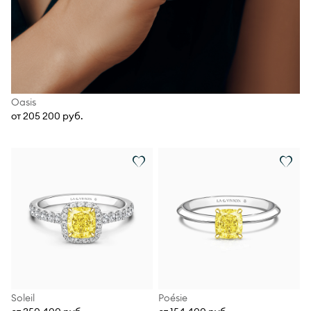
Oasis
от 205 200 руб.
Soleil
Poésie