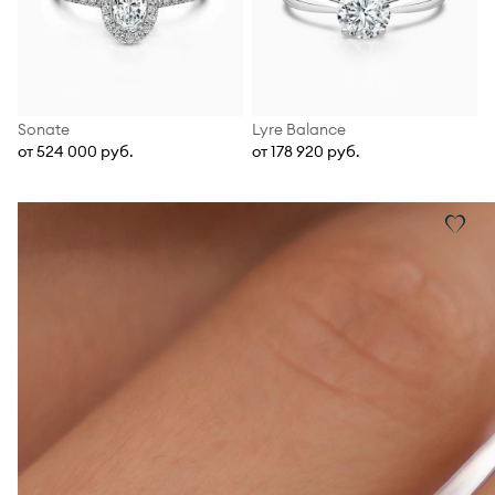
Sonate
Lyre Balance
от 524 000 руб.
от 178 920 руб.