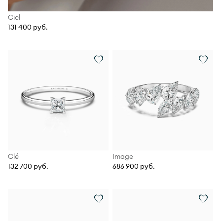
Ciel
131 400 руб.
Clé
Image
132 700 руб.
686 900 руб.