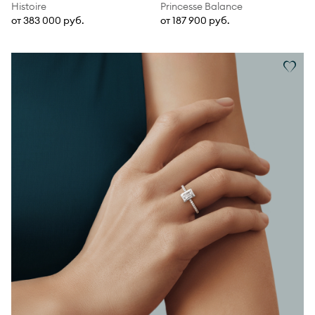
Histoire
Princesse Balance
от 383 000 руб.
от 187 900 руб.