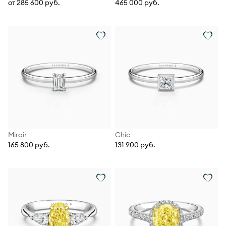
от 285 600 руб.
465 000 руб.
Miroir
Chic
165 800 руб.
131 900 руб.