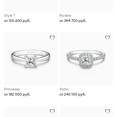
Style T
Rivière
от 150 600 руб.
от 394 700 руб.
Princesse
Astre
от 182 000 руб.
от 245 100 руб.