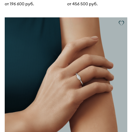
от 196 600 руб.
от 456 500 руб.