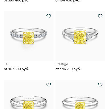
от 350 400 руб.
от 154 400 руб.
Jeu
Prestige
от 457 300 руб.
от 446 700 руб.