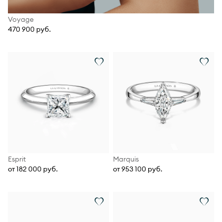
Voyage
470 900 руб.
Esprit
Marquis
от 182 000 руб.
от 953 100 руб.