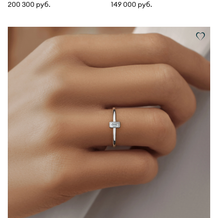
200 300 руб.
149 000 руб.