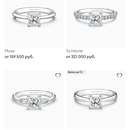
Muse
Symbole
от 159 500 руб.
от 321 000 руб.
Balance fit