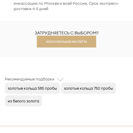
инкассацию по Москве и всей России. Срок экспресс-
доставки 4-5 дней
ЗАТРУДНЯЕТЕСЬ С ВЫБОРОМ?
КОНСУЛЬТАЦИЯ ЭКСПЕРТА
Рекомендуемые подборки
золотые кольца 585 пробы
золотые кольца 750 пробы
из белого золота