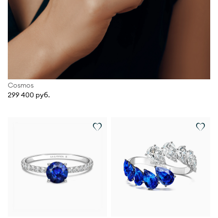
Cosmos
299 400 руб.