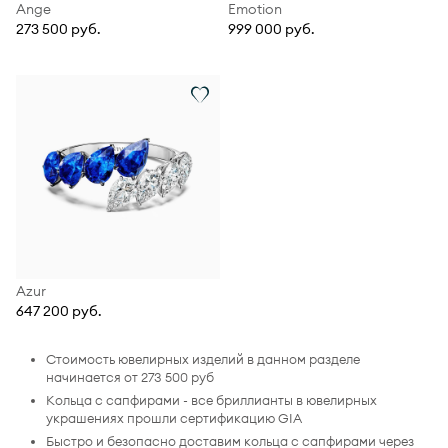
Ange
Emotion
273 500 руб.
999 000 руб.
Azur
647 200 руб.
Стоимость ювелирных изделий в данном разделе
начинается от 273 500 руб
Кольца с сапфирами - все бриллианты в ювелирных
украшениях прошли сертификацию GIA
Быстро и безопасно доставим кольца с сапфирами через