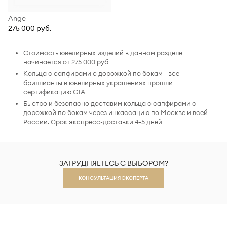
Ange
275 000 руб.
Стоимость ювелирных изделий в данном разделе
начинается от 275 000 руб
Кольца с сапфирами с дорожкой по бокам - все
бриллианты в ювелирных украшениях прошли
сертификацию GIA
Быстро и безопасно доставим кольца с сапфирами с
дорожкой по бокам через инкассацию по Москве и всей
России. Срок экспресс-доставки 4-5 дней
ЗАТРУДНЯЕТЕСЬ С ВЫБОРОМ?
КОНСУЛЬТАЦИЯ ЭКСПЕРТА