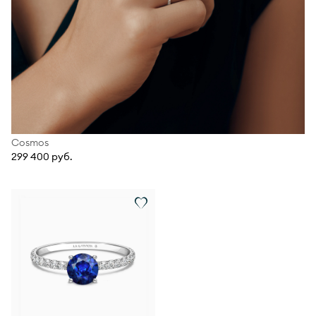
Cosmos
299 400 руб.