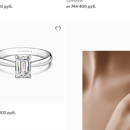
Symbole
00 руб.
от 744 400 руб.
 000 руб.