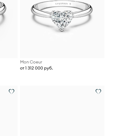
Mon Coeur
от 1 312 000 руб.