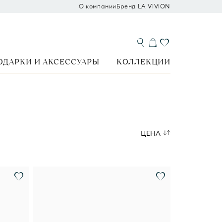
О компании
Бренд LA VIVION
ОДАРКИ И АКСЕССУАРЫ
КОЛЛЕКЦИИ
ЦЕНА