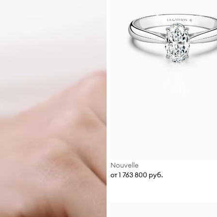
Nouvelle
от 1 763 800 руб.