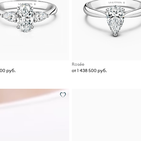
Rosée
700 руб.
от 1 438 500 руб.