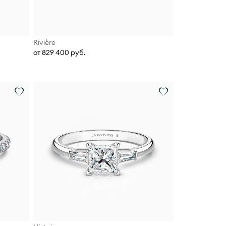
Rivière
от 829 400 руб.