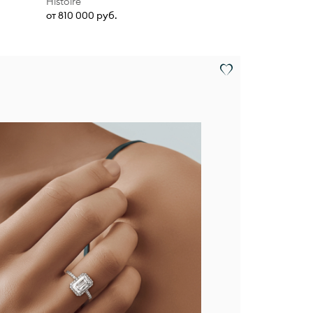
Histoire
от 810 000 руб.