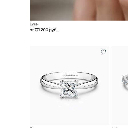
Lyre
от 771 200 руб.