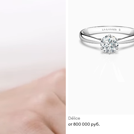
Délice
от 800 000 руб.