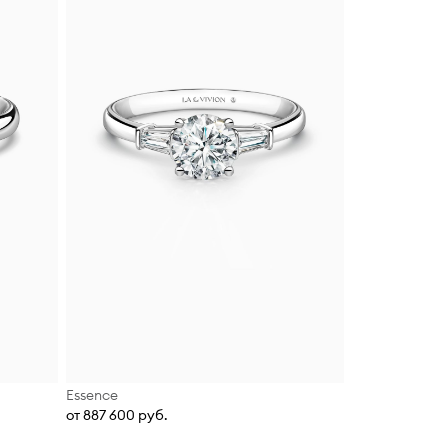
Essence
от 887 600 руб.