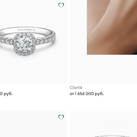
Clarté
00 руб.
от 1 656 000 руб.