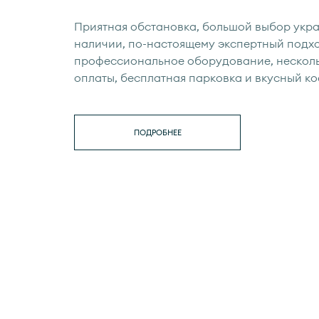
Приятная обстановка, большой выбор укр
наличии, по-настоящему экспертный подхо
профессиональное оборудование, нескол
оплаты, бесплатная парковка и вкусный ко
ПОДРОБНЕЕ