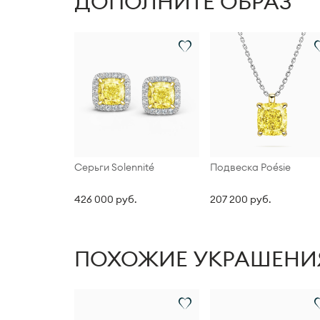
ДОПОЛНИТЕ ОБРАЗ
Серьги Solennité
Подвеска Poésie
426 000 руб.
207 200 руб.
ПОХОЖИЕ УКРАШЕНИ