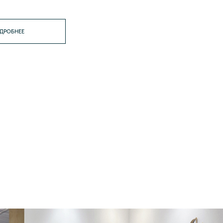
ДРОБНЕЕ