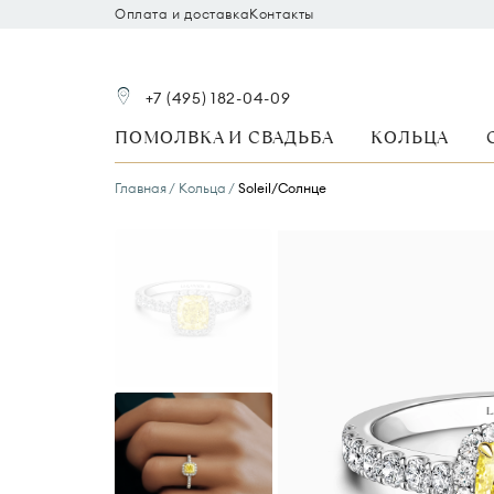
Оплата и доставка
Контакты
+7 (495) 182-04-09
ПОМОЛВКА И СВАДЬБА
КОЛЬЦА
Главная
Кольца
Soleil/Солнце