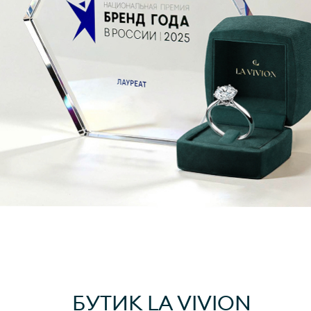
БУТИК
LA VIVION