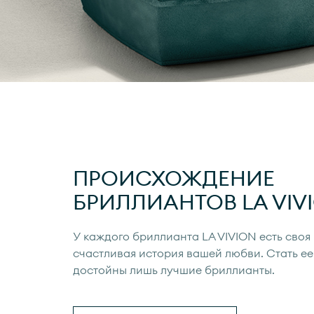
ПРОИСХОЖДЕНИЕ
БРИЛЛИАНТОВ
LA VIV
У каждого бриллианта
LA VIVION
есть своя
счастливая история вашей любви. Стать ее
достойны лишь лучшие бриллианты.