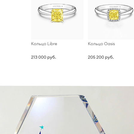
Кольцо Libre
Кольцо Oasis
213 000 руб.
205 200 руб.