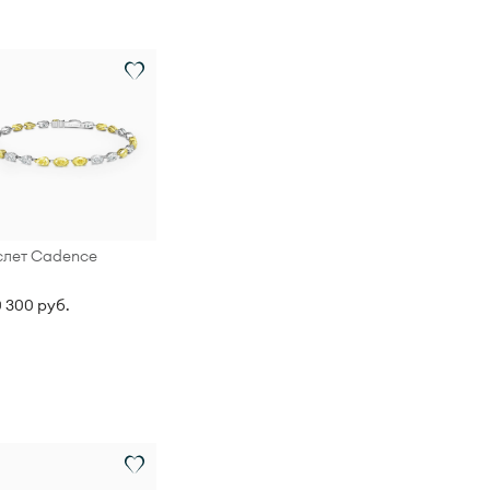
слет Cadence
0 300 руб.