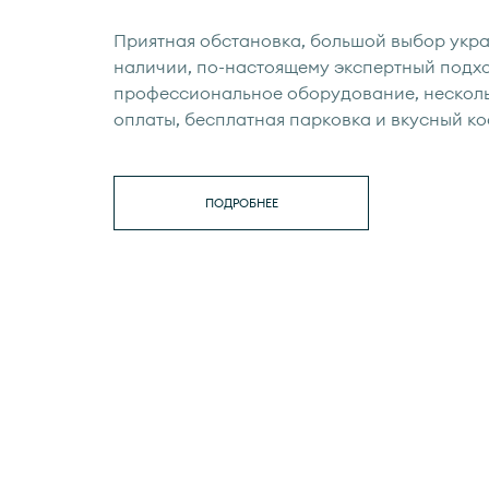
Приятная обстановка, большой выбор укр
наличии, по-настоящему экспертный подхо
профессиональное оборудование, нескол
оплаты, бесплатная парковка и вкусный ко
ПОДРОБНЕЕ