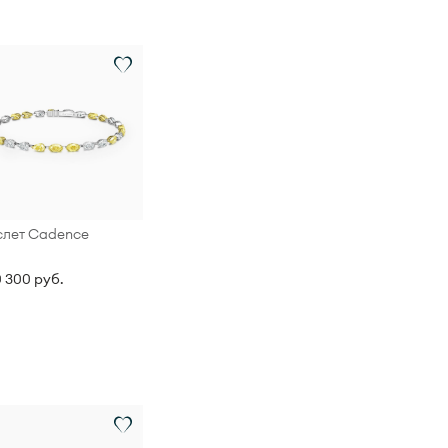
слет Cadence
0 300 руб.