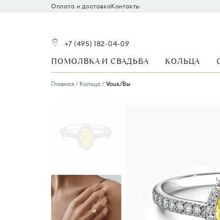
Оплата и доставка
Контакты
+7 (495) 182-04-09
ПОМОЛВКА И СВАДЬБА
КОЛЬЦА
Главная
Кольца
Vous/Вы