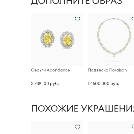
ДОПОЛНИТЕ ОБРАЗ
Серьги Abondance
Подвеска Floraison
3 739 100 руб.
12 500 000 руб.
ПОХОЖИЕ УКРАШЕНИ