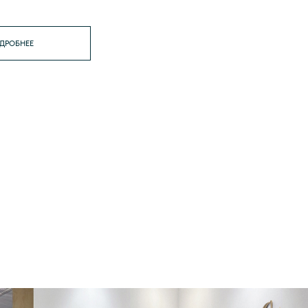
ДРОБНЕЕ