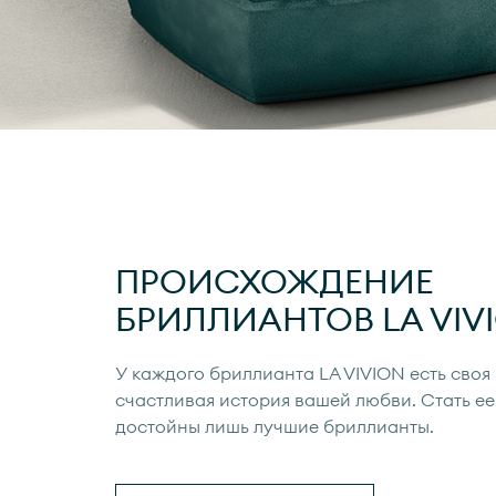
ПРОИСХОЖДЕНИЕ
БРИЛЛИАНТОВ
LA VIV
У каждого бриллианта
LA VIVION
есть своя
счастливая история вашей любви. Стать ее
достойны лишь лучшие бриллианты.