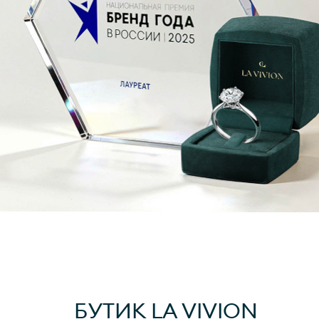
БУТИК
LA VIVION