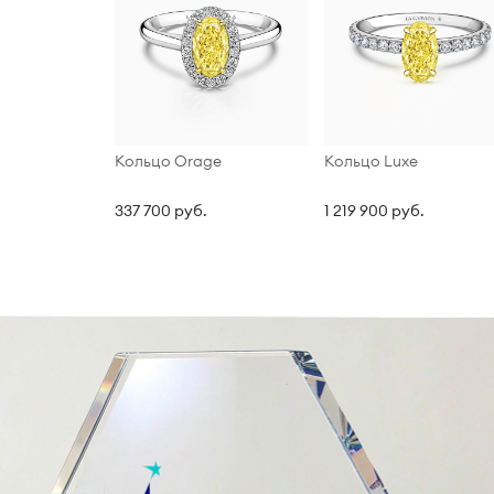
Кольцо Orage
Кольцо Luxe
337 700 руб.
1 219 900 руб.