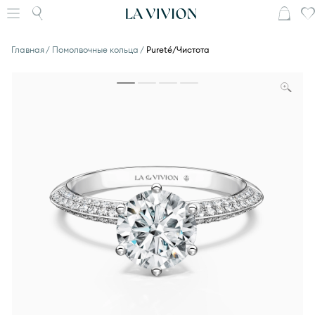
Главная
Помолвочные кольца
Pureté/Чистота