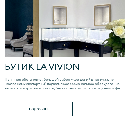
БУТИК
LA VIVION
Приятная обстановка, большой выбор украшений в наличии, по-
настоящему экспертный подход, профессиональное оборудование,
несколько вариантов оплаты, бесплатная парковка и вкусный кофе.
ПОДРОБНЕЕ