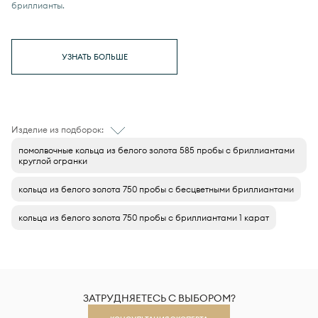
бриллианты.
УЗНАТЬ БОЛЬШЕ
Изделие из подборок:
помолвочные кольца из белого золота 585 пробы с бриллиантами
круглой огранки
кольца из белого золота 750 пробы с бесцветными бриллиантами
кольца из белого золота 750 пробы с бриллиантами 1 карат
ЗАТРУДНЯЕТЕСЬ С ВЫБОРОМ?