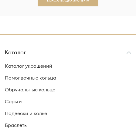
КОНСУЛЬТАЦИЯ ЭКСПЕРТА
Каталог
Каталог украшений
Помолвочные кольца
Обручальные кольца
Серьги
Подвески и колье
Браслеты