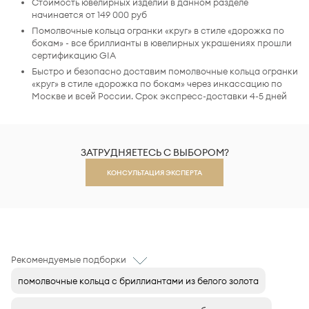
Стоимость ювелирных изделий в данном разделе
начинается от 149 000 руб
Помолвочные кольца огранки «круг» в стиле «дорожка по
бокам» - все бриллианты в ювелирных украшениях прошли
сертификацию GIA
Быстро и безопасно доставим помолвочные кольца огранки
«круг» в стиле «дорожка по бокам» через инкассацию по
Москве и всей России. Срок экспресс-доставки 4-5 дней
ЗАТРУДНЯЕТЕСЬ С ВЫБОРОМ?
КОНСУЛЬТАЦИЯ ЭКСПЕРТА
Рекомендуемые подборки
помолвочные кольца с бриллиантами из белого золота