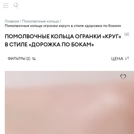
Главная
Помолвочные кольца
Помолвочные кольца огранки «круг» в стиле «дорожка по бокам»
(
6
)
ПОМОЛВОЧНЫЕ КОЛЬЦА ОГРАНКИ «КРУГ»
В СТИЛЕ «ДОРОЖКА ПО БОКАМ»
ЦЕНА
ФИЛЬТРЫ (
2
)