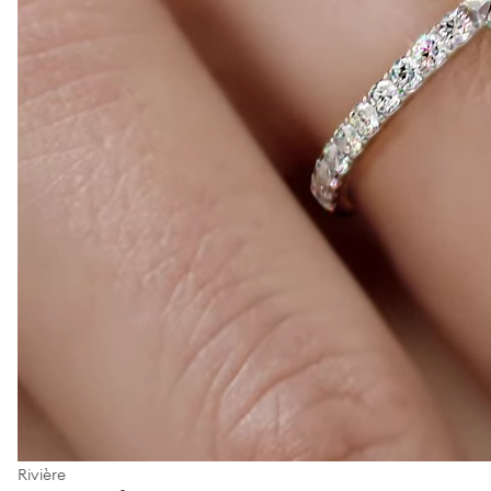
Rivière