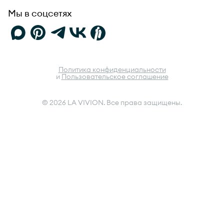
Мы в соцсетях
Политика конфиденциальности
и
Пользовательское соглашение
© 2026 LA VIVION. Все права защищены.