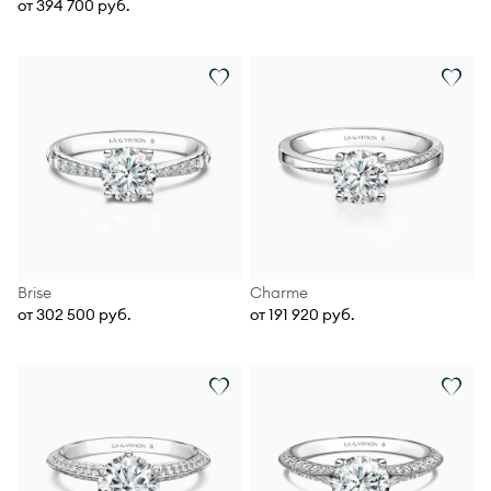
от 394 700 руб.
Brise
Charme
от 302 500 руб.
от 191 920 руб.