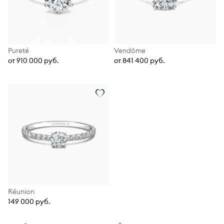
Pureté
Vendôme
от 910 000 руб.
от 841 400 руб.
Réunion
149 000 руб.