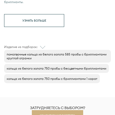
бриллианты.
УЗНАТЬ БОЛЬШЕ
Изделие из подборок:
помолвочные кольца из белого золота 585 пробы с бриллиантами
круглой огранки
кольца из белого золота 750 пробы с бесцветными бриллиантами
кольца из белого золота 750 пробы с бриллиантами 1 карат
ЗАТРУДНЯЕТЕСЬ С ВЫБОРОМ?