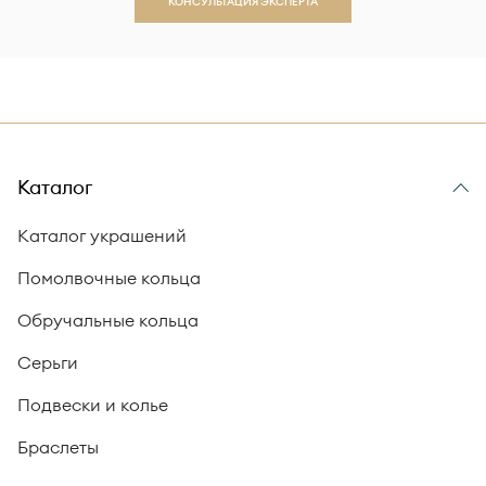
КОНСУЛЬТАЦИЯ ЭКСПЕРТА
Каталог
Каталог украшений
Помолвочные кольца
Обручальные кольца
Серьги
Подвески и колье
Браслеты