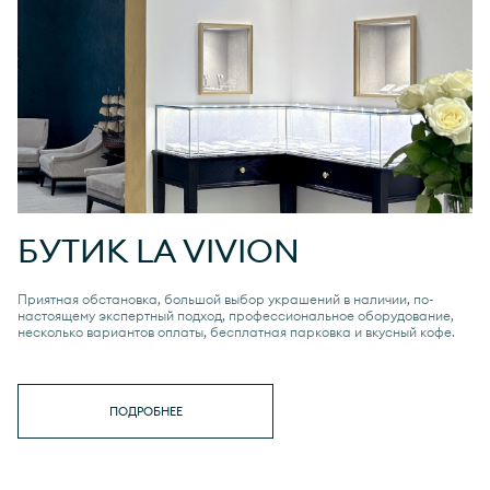
БУТИК
LA VIVION
Приятная обстановка, большой выбор украшений в наличии, по-
настоящему экспертный подход, профессиональное оборудование,
несколько вариантов оплаты, бесплатная парковка и вкусный кофе.
ПОДРОБНЕЕ