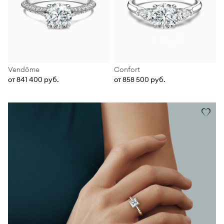
Vendôme
Confort
от 841 400 руб.
от 858 500 руб.