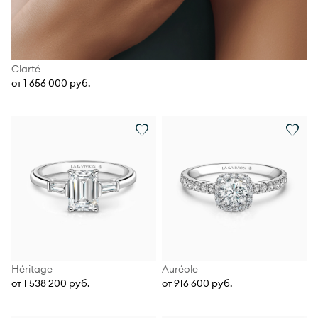
Clarté
от 1 656 000 руб.
Héritage
Auréole
от 1 538 200 руб.
от 916 600 руб.