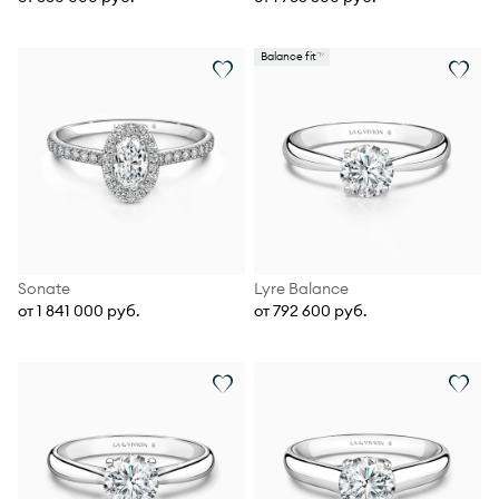
Balance fit
Sonate
Lyre Balance
от 1 841 000 руб.
от 792 600 руб.