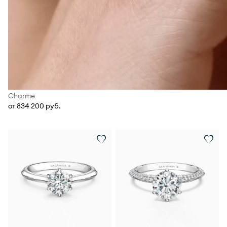
Charme
от 834 200 руб.