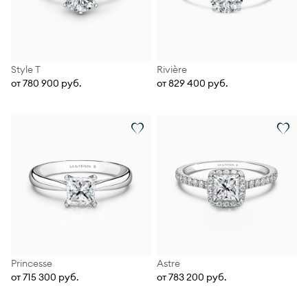
Style T
Rivière
от 780 900 руб.
от 829 400 руб.
Princesse
Astre
от 715 300 руб.
от 783 200 руб.