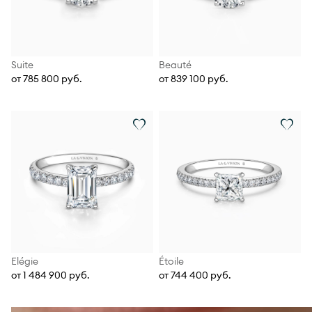
Suite
Beauté
от 785 800 руб.
от 839 100 руб.
Elégie
Étoile
от 1 484 900 руб.
от 744 400 руб.