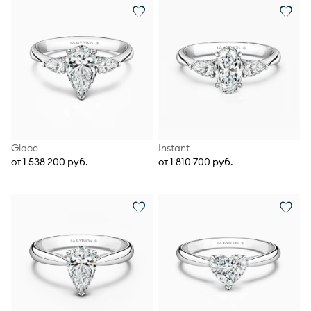
Glace
Instant
от 1 538 200 руб.
от 1 810 700 руб.