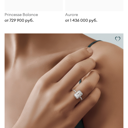
Princesse Balance
Aurore
от 729 900 руб.
от 1 436 000 руб.