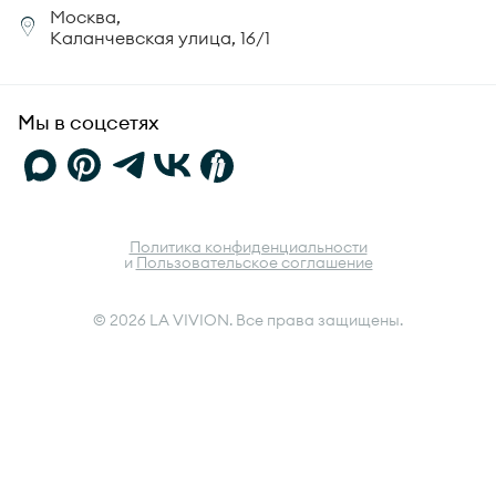
Москва,
Юридическая информация
Каланчевская улица, 16/1
FAQ
Мы в соцсетях
Политика конфиденциальности
и
Пользовательское соглашение
© 2026 LA VIVION. Все права защищены.