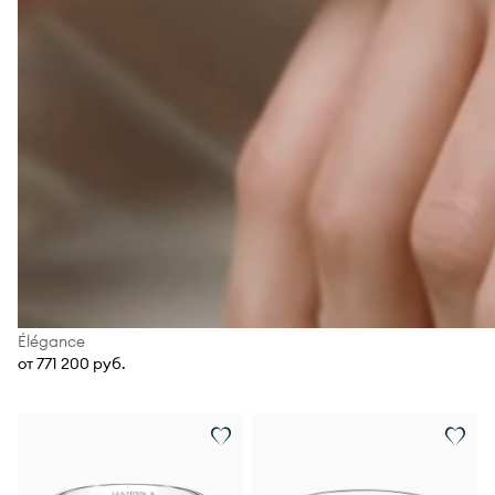
Élégance
от 771 200 руб.