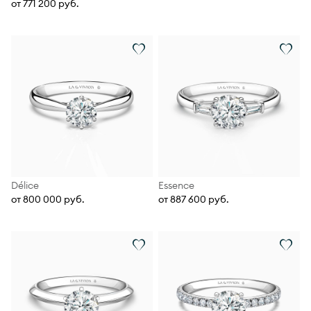
от 771 200 руб.
Délice
Essence
от 800 000 руб.
от 887 600 руб.