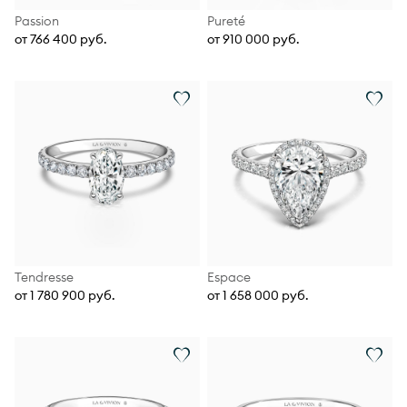
Passion
Pureté
от 766 400 руб.
от 910 000 руб.
Tendresse
Espace
от 1 780 900 руб.
от 1 658 000 руб.