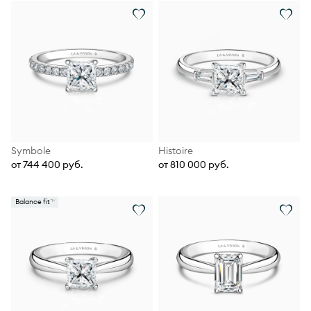
Symbole
Histoire
от 744 400 руб.
от 810 000 руб.
Balance fit