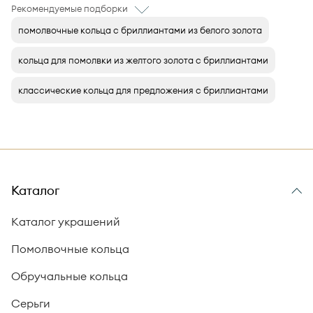
Рекомендуемые подборки
помолвочные кольца с бриллиантами из белого золота
кольца для помолвки из желтого золота с бриллиантами
классические кольца для предложения с бриллиантами
Каталог
Каталог украшений
Помолвочные кольца
Обручальные кольца
Серьги