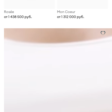
Rosée
Mon Coeur
от 1 438 500 руб.
от 1 312 000 руб.