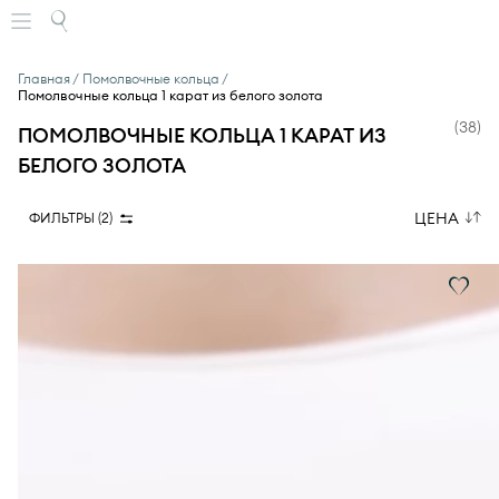
Главная
Помолвочные кольца
Помолвочные кольца 1 карат из белого золота
(
38
)
ПОМОЛВОЧНЫЕ КОЛЬЦА 1 КАРАТ ИЗ
БЕЛОГО ЗОЛОТА
ЦЕНА
ФИЛЬТРЫ (
2
)