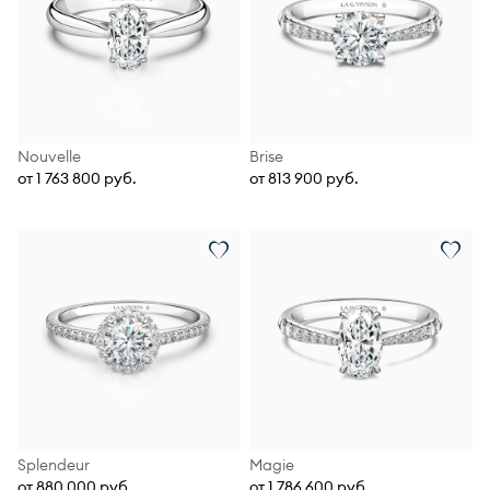
Nouvelle
Brise
от 1 763 800 руб.
от 813 900 руб.
Splendeur
Magie
от 880 000 руб.
от 1 786 600 руб.