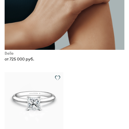
Belle
от 725 000 руб.