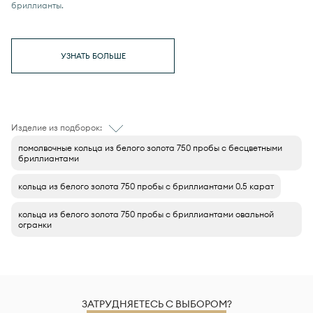
бриллианты.
УЗНАТЬ БОЛЬШЕ
Изделие из подборок:
помолвочные кольца из белого золота 750 пробы с бесцветными
бриллиантами
кольца из белого золота 750 пробы с бриллиантами 0.5 карат
кольца из белого золота 750 пробы с бриллиантами овальной
огранки
ЗАТРУДНЯЕТЕСЬ С ВЫБОРОМ?