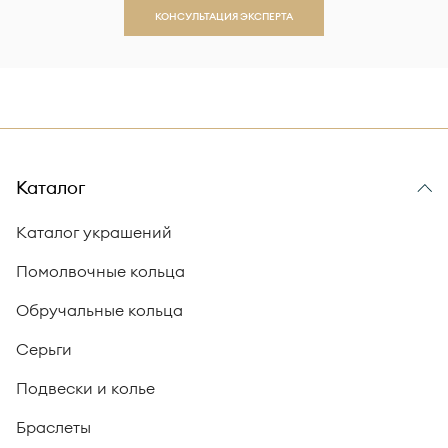
КОНСУЛЬТАЦИЯ ЭКСПЕРТА
Каталог
Каталог украшений
Помолвочные кольца
Обручальные кольца
Серьги
Подвески и колье
Браслеты