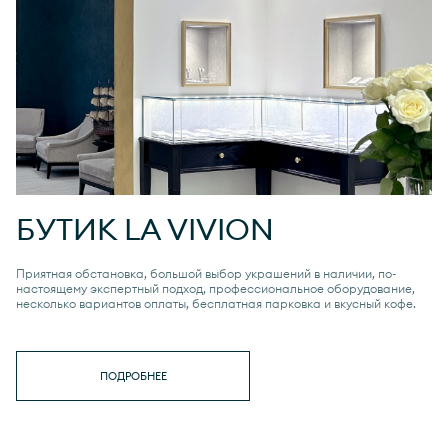
БУТИК
LA VIVION
Приятная обстановка, большой выбор украшений в наличии, по-
настоящему экспертный подход, профессиональное оборудование,
несколько вариантов оплаты, бесплатная парковка и вкусный кофе.
ПОДРОБНЕЕ