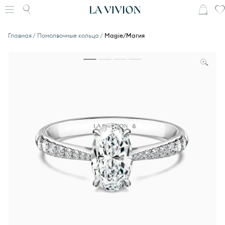
Главная
Помолвочные кольца
Magie/Магия