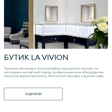
БУТИК
LA VIVION
Приятная обстановка, большой выбор украшений в наличии, по-
настоящему экспертный подход, профессиональное оборудование,
несколько вариантов оплаты, бесплатная парковка и вкусный кофе.
ПОДРОБНЕЕ