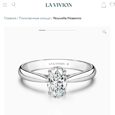
Главная
Помолвочные кольца
Nouvelle/Новелла