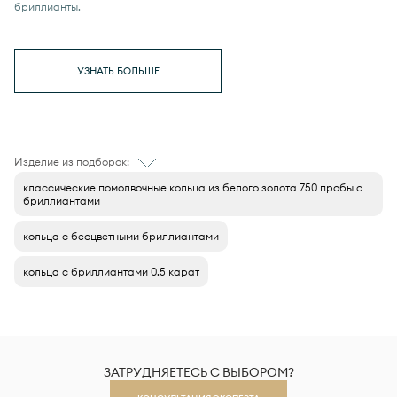
бриллианты.
УЗНАТЬ БОЛЬШЕ
Изделие из подборок:
классические помолвочные кольца из белого золота 750 пробы с
бриллиантами
кольца с бесцветными бриллиантами
кольца с бриллиантами 0.5 карат
ЗАТРУДНЯЕТЕСЬ С ВЫБОРОМ?