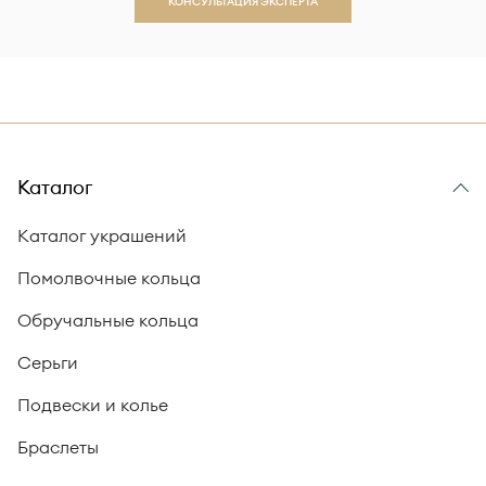
КОНСУЛЬТАЦИЯ ЭКСПЕРТА
Каталог
Каталог украшений
Помолвочные кольца
Обручальные кольца
Серьги
Подвески и колье
Браслеты