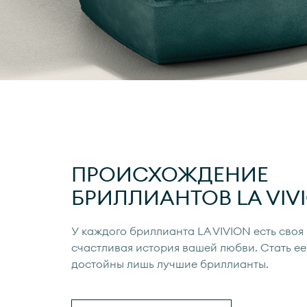
ПРОИСХОЖДЕНИЕ
БРИЛЛИАНТОВ
LA VIV
У каждого бриллианта
LA VIVION
есть своя
счастливая история вашей любви. Стать ее
достойны лишь лучшие бриллианты.