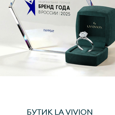
БУТИК
LA VIVION