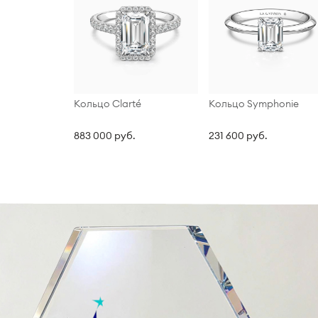
Кольцо Clarté
Кольцо Symphonie
883 000 руб.
231 600 руб.