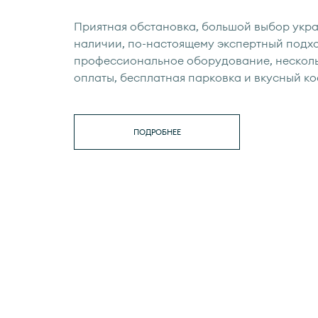
Приятная обстановка, большой выбор укр
наличии, по-настоящему экспертный подхо
профессиональное оборудование, нескол
оплаты, бесплатная парковка и вкусный ко
ПОДРОБНЕЕ