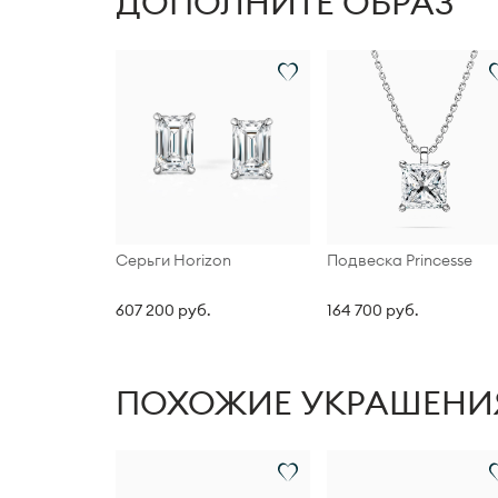
ДОПОЛНИТЕ ОБРАЗ
Серьги Horizon
Подвеска Princesse
607 200 руб.
164 700 руб.
ПОХОЖИЕ УКРАШЕНИ