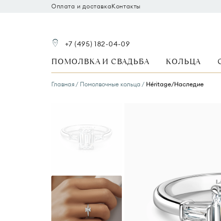
Оплата и доставка
Контакты
+7 (495) 182-04-09
ПОМОЛВКА И СВАДЬБА
КОЛЬЦА
Главная
Помолвочные кольца
Héritage/Наследие