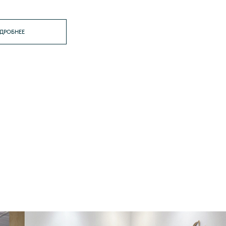
ДРОБНЕЕ