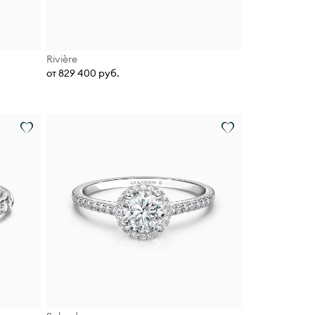
Rivière
от 829 400 руб.