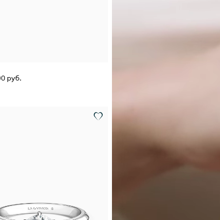
00 руб.