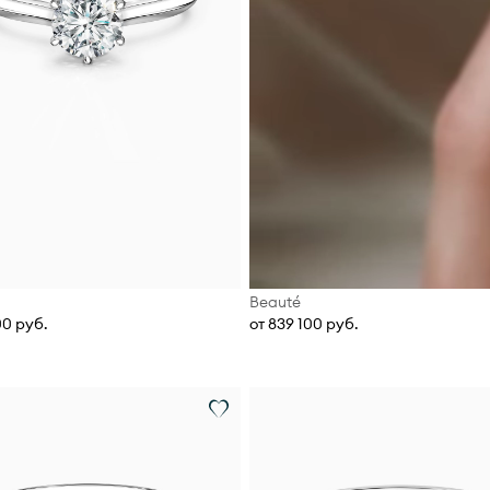
Beauté
00 руб.
от 839 100 руб.