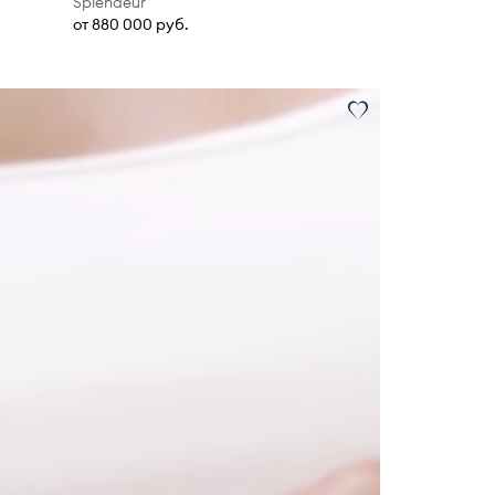
Splendeur
от 880 000 руб.