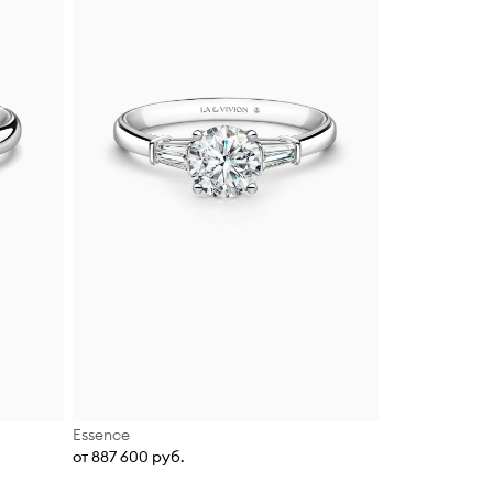
Essence
от 887 600 руб.