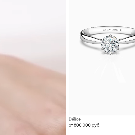
Délice
от 800 000 руб.