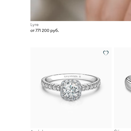
Lyre
от 771 200 руб.