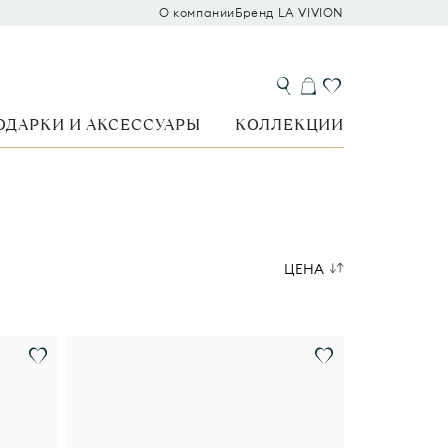
О компании
Бренд LA VIVION
ОДАРКИ И АКСЕССУАРЫ
КОЛЛЕКЦИИ
ЦЕНА